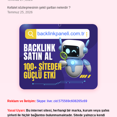
Kefalet sözleşmesinin şekil şartları nelerdir ?
Temmuz 25, 2026
Reklam ve İletişim:
Skype: live:.cid.575569c608265c69
Yasal Uyarı:
Bu internet sitesi, herhangi bir marka, kurum veya şahıs
şirketi ile hiçbir bağlantısı bulunmamaktadır. Sitede yalnızca kendi