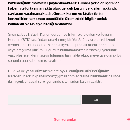
hazırladığımız makaleler paylaşılmaktadır. Burada yer alan içerikler
haber niteliği taşımamakta olup, gerçek kurum ve kişiler hakkında
paylaşım yapılmamaktadır. Gerçek kurum ve kişiler ile isim
benzerlikleri tamamen tesadüfidir. Sitemizdeki bilgiler taslak
halindedir ve tavsiye niteliği taşımazlar.
Sitemiz, 5651 Sayılı Kanun gereğince Bilgi Teknolojileri ve İletişim
Kurumu (BTK) tarafından onaylanmış bir Yer Sağlayıcı olarak hizmet
vermektedir. Bu nedenle, sitedeki içerikleri proaktif olarak denetleme
veya araştırma yükümlülüğümüz bulunmamaktadır. Ancak, üyelerimiz
yazdıkları içeriklerin sorumluluğunu taşımakta olup, siteye üye olarak bu
sorumluluğu kabul etmiş sayılırlar.
Hukuka ve yasal düzenlemelere aykırı olduğunu düşündüğünüz
içerikleri,
backlinkpanelicomtr@gmail.com
adresine bildirmeniz halinde,
ilgili içerikler yasal süre içerisinde sitemizden kaldırılacaktır.
Arama
Son yorumlar