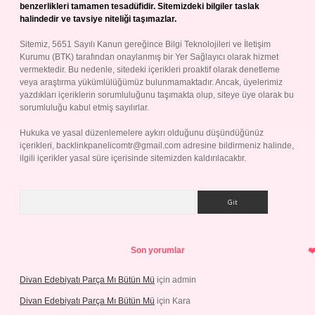
benzerlikleri tamamen tesadüfidir. Sitemizdeki bilgiler taslak
halindedir ve tavsiye niteliği taşımazlar.
Sitemiz, 5651 Sayılı Kanun gereğince Bilgi Teknolojileri ve İletişim
Kurumu (BTK) tarafından onaylanmış bir Yer Sağlayıcı olarak hizmet
vermektedir. Bu nedenle, sitedeki içerikleri proaktif olarak denetleme
veya araştırma yükümlülüğümüz bulunmamaktadır. Ancak, üyelerimiz
yazdıkları içeriklerin sorumluluğunu taşımakta olup, siteye üye olarak bu
sorumluluğu kabul etmiş sayılırlar.
Hukuka ve yasal düzenlemelere aykırı olduğunu düşündüğünüz
içerikleri,
backlinkpanelicomtr@gmail.com
adresine bildirmeniz halinde,
ilgili içerikler yasal süre içerisinde sitemizden kaldırılacaktır.
Arama
Son yorumlar
Divan Edebiyatı Parça Mı Bütün Mü
için
admin
Divan Edebiyatı Parça Mı Bütün Mü
için
Kara