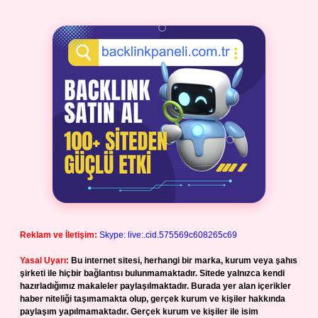
Reklam ve İletişim:
Skype: live:.cid.575569c608265c69
Yasal Uyarı:
Bu internet sitesi, herhangi bir marka, kurum veya şahıs
şirketi ile hiçbir bağlantısı bulunmamaktadır. Sitede yalnızca kendi
hazırladığımız makaleler paylaşılmaktadır. Burada yer alan içerikler
haber niteliği taşımamakta olup, gerçek kurum ve kişiler hakkında
paylaşım yapılmamaktadır. Gerçek kurum ve kişiler ile isim