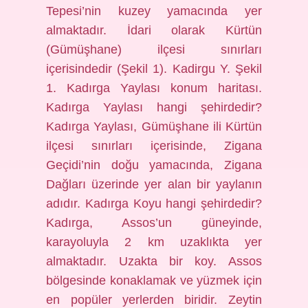
Tepesi’nin kuzey yamacında yer
almaktadır. İdari olarak Kürtün
(Gümüşhane) ilçesi sınırları
içerisindedir (Şekil 1). Kadirgu Y. Şekil
1. Kadırga Yaylası konum haritası.
Kadırga Yaylası hangi şehirdedir?
Kadırga Yaylası, Gümüşhane ili Kürtün
ilçesi sınırları içerisinde, Zigana
Geçidi’nin doğu yamacında, Zigana
Dağları üzerinde yer alan bir yaylanın
adıdır. Kadırga Koyu hangi şehirdedir?
Kadırga, Assos’un güneyinde,
karayoluyla 2 km uzaklıkta yer
almaktadır. Uzakta bir koy. Assos
bölgesinde konaklamak ve yüzmek için
en popüler yerlerden biridir. Zeytin