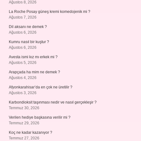
Ağustos 8, 2026
La Roche Posay güneş kremi komedojenik mi ?
Ağustos 7, 2026
Dil aksanı ne demek ?
Ağustos 6, 2026
Kumru nasıl bir kuştur ?
Ağustos 6, 2026
Avesta ismi kız mı erkek mi ?
Ağustos 5, 2026
Arapçada ha mim ne demek ?
Ağustos 4, 2026
Afyonkarahisar’da en çok ne üretilir ?
Ağustos 3, 2026
Karbondioksit taşınması nedir ve nasıl gerçekleşir ?
Temmuz 30, 2026
Verilen hediye başkasına verilir mi ?
Temmuz 29, 2026
Koç ne kadar kazanıyor ?
Temmuz 27, 2026