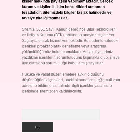
kişiler hakkında paylaşım yapılmamaktadır. Gerçek
kurum ve kişiler ile isim benzerlikleri tamamen
tesadüfidir. Sitemizdeki bilgiler taslak halindedir ve
tavsiye niteliği taşımazlar.
Sitemiz, 5651 Sayılı Kanun gereğince Bilgi Teknolojileri
ve İletişim Kurumu (BTK) tarafından onaylanmış bir Yer
Sağlayıcı olarak hizmet vermektedir. Bu nedenle, sitedeki
içerikleri proaktif olarak denetleme veya araştırma
yükümlülüğümüz bulunmamaktadır. Ancak, üyelerimiz
yazdıkları içeriklerin sorumluluğunu taşımakta olup, siteye
üye olarak bu sorumluluğu kabul etmiş sayılırlar.
Hukuka ve yasal düzenlemelere aykırı olduğunu
düşündüğünüz içerikleri,
backlinkpanelicomtr@gmail.com
adresine bildirmeniz halinde, ilgili içerikler yasal süre
içerisinde sitemizden kaldırılacaktır.
Arama