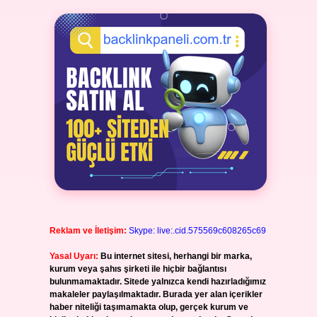
Reklam ve İletişim:
Skype: live:.cid.575569c608265c69
Yasal Uyarı:
Bu internet sitesi, herhangi bir marka,
kurum veya şahıs şirketi ile hiçbir bağlantısı
bulunmamaktadır. Sitede yalnızca kendi hazırladığımız
makaleler paylaşılmaktadır. Burada yer alan içerikler
haber niteliği taşımamakta olup, gerçek kurum ve