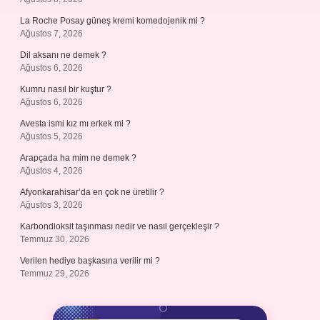
La Roche Posay güneş kremi komedojenik mi ?
Ağustos 7, 2026
Dil aksanı ne demek ?
Ağustos 6, 2026
Kumru nasıl bir kuştur ?
Ağustos 6, 2026
Avesta ismi kız mı erkek mi ?
Ağustos 5, 2026
Arapçada ha mim ne demek ?
Ağustos 4, 2026
Afyonkarahisar’da en çok ne üretilir ?
Ağustos 3, 2026
Karbondioksit taşınması nedir ve nasıl gerçekleşir ?
Temmuz 30, 2026
Verilen hediye başkasına verilir mi ?
Temmuz 29, 2026