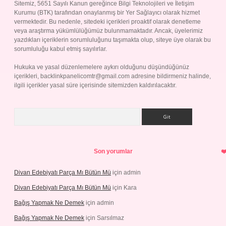
Sitemiz, 5651 Sayılı Kanun gereğince Bilgi Teknolojileri ve İletişim
Kurumu (BTK) tarafından onaylanmış bir Yer Sağlayıcı olarak hizmet
vermektedir. Bu nedenle, sitedeki içerikleri proaktif olarak denetleme
veya araştırma yükümlülüğümüz bulunmamaktadır. Ancak, üyelerimiz
yazdıkları içeriklerin sorumluluğunu taşımakta olup, siteye üye olarak bu
sorumluluğu kabul etmiş sayılırlar.
Hukuka ve yasal düzenlemelere aykırı olduğunu düşündüğünüz
içerikleri,
backlinkpanelicomtr@gmail.com
adresine bildirmeniz halinde,
ilgili içerikler yasal süre içerisinde sitemizden kaldırılacaktır.
Arama
Son yorumlar
Divan Edebiyatı Parça Mı Bütün Mü
için
admin
Divan Edebiyatı Parça Mı Bütün Mü
için
Kara
Bağış Yapmak Ne Demek
için
admin
Bağış Yapmak Ne Demek
için
Sarsılmaz