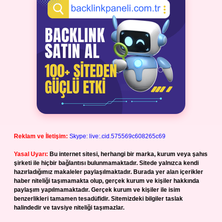
Reklam ve İletişim:
Skype: live:.cid.575569c608265c69
Yasal Uyarı:
Bu internet sitesi, herhangi bir marka, kurum veya şahıs
şirketi ile hiçbir bağlantısı bulunmamaktadır. Sitede yalnızca kendi
hazırladığımız makaleler paylaşılmaktadır. Burada yer alan içerikler
haber niteliği taşımamakta olup, gerçek kurum ve kişiler hakkında
paylaşım yapılmamaktadır. Gerçek kurum ve kişiler ile isim
benzerlikleri tamamen tesadüfidir. Sitemizdeki bilgiler taslak
halindedir ve tavsiye niteliği taşımazlar.