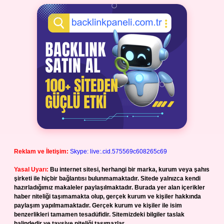
Reklam ve İletişim:
Skype: live:.cid.575569c608265c69
Yasal Uyarı:
Bu internet sitesi, herhangi bir marka, kurum veya şahıs
şirketi ile hiçbir bağlantısı bulunmamaktadır. Sitede yalnızca kendi
hazırladığımız makaleler paylaşılmaktadır. Burada yer alan içerikler
haber niteliği taşımamakta olup, gerçek kurum ve kişiler hakkında
paylaşım yapılmamaktadır. Gerçek kurum ve kişiler ile isim
benzerlikleri tamamen tesadüfidir. Sitemizdeki bilgiler taslak
halindedir ve tavsiye niteliği taşımazlar.