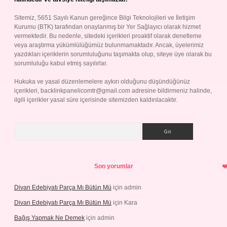
Sitemiz, 5651 Sayılı Kanun gereğince Bilgi Teknolojileri ve İletişim
Kurumu (BTK) tarafından onaylanmış bir Yer Sağlayıcı olarak hizmet
vermektedir. Bu nedenle, sitedeki içerikleri proaktif olarak denetleme
veya araştırma yükümlülüğümüz bulunmamaktadır. Ancak, üyelerimiz
yazdıkları içeriklerin sorumluluğunu taşımakta olup, siteye üye olarak bu
sorumluluğu kabul etmiş sayılırlar.
Hukuka ve yasal düzenlemelere aykırı olduğunu düşündüğünüz
içerikleri,
backlinkpanelicomtr@gmail.com
adresine bildirmeniz halinde,
ilgili içerikler yasal süre içerisinde sitemizden kaldırılacaktır.
Arama
Son yorumlar
Divan Edebiyatı Parça Mı Bütün Mü
için
admin
Divan Edebiyatı Parça Mı Bütün Mü
için
Kara
Bağış Yapmak Ne Demek
için
admin