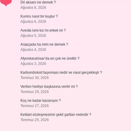
Dil aksanı ne demek ?
Ağustos 6, 2026
Kumru nasıl bir kuştur ?
Ağustos 6, 2026
Avesta ismi kız mı erkek mi ?
Ağustos 5, 2026
Arapçada ha mim ne demek ?
Ağustos 4, 2026
Afyonkarahisar’da en çok ne üretilir ?
Ağustos 3, 2026
Karbondioksit taşınması nedir ve nasıl gerçekleşir ?
Temmuz 30, 2026
Verilen hediye başkasına verilir mi ?
Temmuz 29, 2026
Koç ne kadar kazanıyor ?
Temmuz 27, 2026
Kefalet sözleşmesinin şekil şartları nelerdir ?
Temmuz 25, 2026