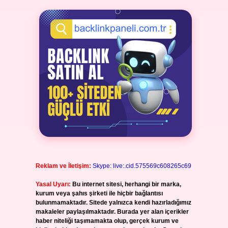
Reklam ve İletişim:
Skype: live:.cid.575569c608265c69
Yasal Uyarı:
Bu internet sitesi, herhangi bir marka,
kurum veya şahıs şirketi ile hiçbir bağlantısı
bulunmamaktadır. Sitede yalnızca kendi hazırladığımız
makaleler paylaşılmaktadır. Burada yer alan içerikler
haber niteliği taşımamakta olup, gerçek kurum ve