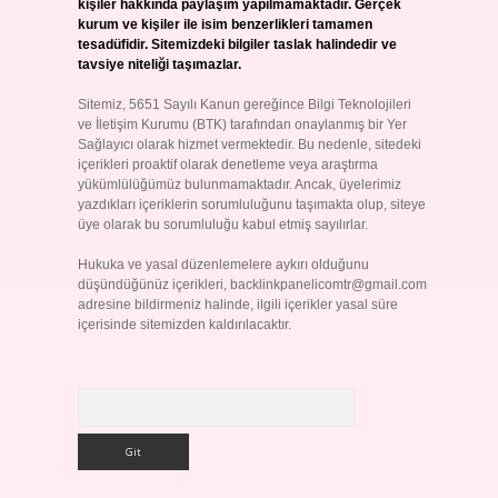
kişiler hakkında paylaşım yapılmamaktadır. Gerçek
kurum ve kişiler ile isim benzerlikleri tamamen
tesadüfidir. Sitemizdeki bilgiler taslak halindedir ve
tavsiye niteliği taşımazlar.
Sitemiz, 5651 Sayılı Kanun gereğince Bilgi Teknolojileri
ve İletişim Kurumu (BTK) tarafından onaylanmış bir Yer
Sağlayıcı olarak hizmet vermektedir. Bu nedenle, sitedeki
içerikleri proaktif olarak denetleme veya araştırma
yükümlülüğümüz bulunmamaktadır. Ancak, üyelerimiz
yazdıkları içeriklerin sorumluluğunu taşımakta olup, siteye
üye olarak bu sorumluluğu kabul etmiş sayılırlar.
Hukuka ve yasal düzenlemelere aykırı olduğunu
düşündüğünüz içerikleri,
backlinkpanelicomtr@gmail.com
adresine bildirmeniz halinde, ilgili içerikler yasal süre
içerisinde sitemizden kaldırılacaktır.
Arama