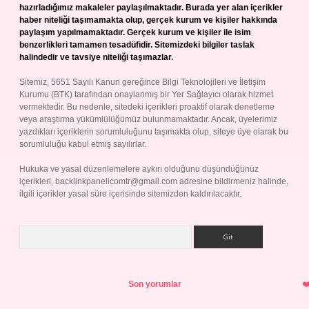
hazırladığımız makaleler paylaşılmaktadır. Burada yer alan içerikler
haber niteliği taşımamakta olup, gerçek kurum ve kişiler hakkında
paylaşım yapılmamaktadır. Gerçek kurum ve kişiler ile isim
benzerlikleri tamamen tesadüfidir. Sitemizdeki bilgiler taslak
halindedir ve tavsiye niteliği taşımazlar.
Sitemiz, 5651 Sayılı Kanun gereğince Bilgi Teknolojileri ve İletişim
Kurumu (BTK) tarafından onaylanmış bir Yer Sağlayıcı olarak hizmet
vermektedir. Bu nedenle, sitedeki içerikleri proaktif olarak denetleme
veya araştırma yükümlülüğümüz bulunmamaktadır. Ancak, üyelerimiz
yazdıkları içeriklerin sorumluluğunu taşımakta olup, siteye üye olarak bu
sorumluluğu kabul etmiş sayılırlar.
Hukuka ve yasal düzenlemelere aykırı olduğunu düşündüğünüz
içerikleri,
backlinkpanelicomtr@gmail.com
adresine bildirmeniz halinde,
ilgili içerikler yasal süre içerisinde sitemizden kaldırılacaktır.
Arama
Son yorumlar