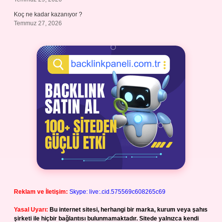
Koç ne kadar kazanıyor ?
Temmuz 27, 2026
Reklam ve İletişim:
Skype: live:.cid.575569c608265c69
Yasal Uyarı:
Bu internet sitesi, herhangi bir marka, kurum veya şahıs
şirketi ile hiçbir bağlantısı bulunmamaktadır. Sitede yalnızca kendi