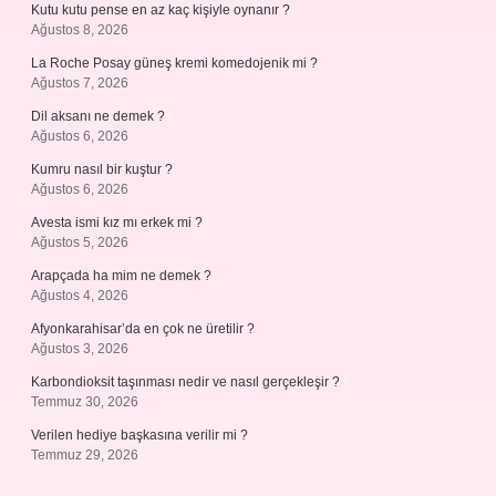
Kutu kutu pense en az kaç kişiyle oynanır ?
Ağustos 8, 2026
La Roche Posay güneş kremi komedojenik mi ?
Ağustos 7, 2026
Dil aksanı ne demek ?
Ağustos 6, 2026
Kumru nasıl bir kuştur ?
Ağustos 6, 2026
Avesta ismi kız mı erkek mi ?
Ağustos 5, 2026
Arapçada ha mim ne demek ?
Ağustos 4, 2026
Afyonkarahisar’da en çok ne üretilir ?
Ağustos 3, 2026
Karbondioksit taşınması nedir ve nasıl gerçekleşir ?
Temmuz 30, 2026
Verilen hediye başkasına verilir mi ?
Temmuz 29, 2026