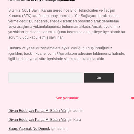
Sitemiz, 5651 Sayılı Kanun gereğince Bilgi Teknolojileri ve İletişim
Kurumu (BTK) tarafından onaylanmış bir Yer Sağlayıcı olarak hizmet
vermektedir. Bu nedenle, sitedeki içerikleri proaktif olarak denetleme
veya araştırma yükümlülüğümüz bulunmamaktadır. Ancak, üyelerimiz
yazdıkları içeriklerin sorumluluğunu taşımakta olup, siteye üye olarak bu
sorumluluğu kabul etmiş sayılırlar.
Hukuka ve yasal düzenlemelere aykırı olduğunu düşündüğünüz
içerikleri,
backlinkpanelicomtr@gmail.com
adresine bildirmeniz halinde,
ilgili içerikler yasal süre içerisinde sitemizden kaldırılacaktır.
Arama
Son yorumlar
Divan Edebiyatı Parça Mı Bütün Mü
için
admin
Divan Edebiyatı Parça Mı Bütün Mü
için
Kara
Bağış Yapmak Ne Demek
için
admin