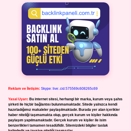
Reklam ve İletişim:
Skype: live:.cid.575569c608265c69
Yasal Uyarı:
Bu internet sitesi, herhangi bir marka, kurum veya şahıs
şirketi ile hiçbir bağlantısı bulunmamaktadır. Sitede yalnızca kendi
hazırladığımız makaleler paylaşılmaktadır. Burada yer alan içerikler
haber niteliği taşımamakta olup, gerçek kurum ve kişiler hakkında
paylaşım yapılmamaktadır. Gerçek kurum ve kişiler ile isim
benzerlikleri tamamen tesadüfidir. Sitemizdeki bilgiler taslak
halindedir ve tavsiye niteliği taşımazlar.