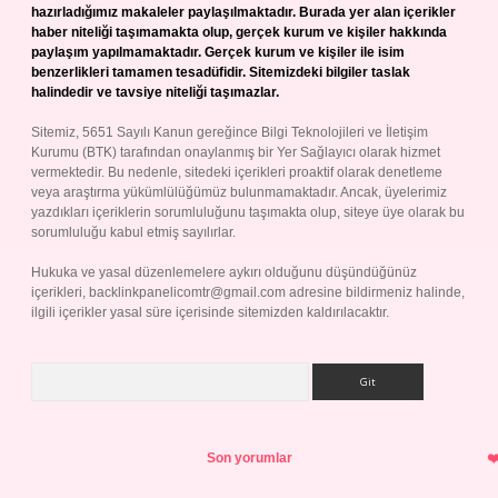
hazırladığımız makaleler paylaşılmaktadır. Burada yer alan içerikler
haber niteliği taşımamakta olup, gerçek kurum ve kişiler hakkında
paylaşım yapılmamaktadır. Gerçek kurum ve kişiler ile isim
benzerlikleri tamamen tesadüfidir. Sitemizdeki bilgiler taslak
halindedir ve tavsiye niteliği taşımazlar.
Sitemiz, 5651 Sayılı Kanun gereğince Bilgi Teknolojileri ve İletişim
Kurumu (BTK) tarafından onaylanmış bir Yer Sağlayıcı olarak hizmet
vermektedir. Bu nedenle, sitedeki içerikleri proaktif olarak denetleme
veya araştırma yükümlülüğümüz bulunmamaktadır. Ancak, üyelerimiz
yazdıkları içeriklerin sorumluluğunu taşımakta olup, siteye üye olarak bu
sorumluluğu kabul etmiş sayılırlar.
Hukuka ve yasal düzenlemelere aykırı olduğunu düşündüğünüz
içerikleri,
backlinkpanelicomtr@gmail.com
adresine bildirmeniz halinde,
ilgili içerikler yasal süre içerisinde sitemizden kaldırılacaktır.
Arama
Son yorumlar