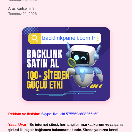
Aras Kürtçe mi ?
Temmuz 21, 2026
Reklam ve İletişim:
Skype: live:.cid.575569c608265c69
Yasal Uyarı:
Bu internet sitesi, herhangi bir marka, kurum veya şahıs
şirketi ile hiçbir bağlantısı bulunmamaktadır. Sitede yalnızca kendi