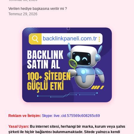
Verilen hediye başkasına verilir mi ?
Temmuz 29, 2026
Reklam ve İletişim:
Skype: live:.cid.575569c608265c69
Yasal Uyarı:
Bu internet sitesi, herhangi bir marka, kurum veya şahıs
şirketi ile hiçbir bağlantısı bulunmamaktadır. Sitede yalnızca kendi