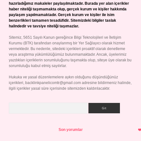
hazırladığımız makaleler paylaşılmaktadır. Burada yer alan içerikler
haber niteliği taşımamakta olup, gerçek kurum ve kişiler hakkında
paylaşım yapılmamaktadır. Gerçek kurum ve kişiler ile isim
benzerlikleri tamamen tesadüfidir. Sitemizdeki bilgiler taslak
halindedir ve tavsiye niteliği taşımazlar.
Sitemiz, 5651 Sayılı Kanun gereğince Bilgi Teknolojileri ve İletişim
Kurumu (BTK) tarafından onaylanmış bir Yer Sağlayıcı olarak hizmet
vermektedir. Bu nedenle, sitedeki içerikleri proaktif olarak denetleme
veya araştırma yükümlülüğümüz bulunmamaktadır. Ancak, üyelerimiz
yazdıkları içeriklerin sorumluluğunu taşımakta olup, siteye üye olarak bu
sorumluluğu kabul etmiş sayılırlar.
Hukuka ve yasal düzenlemelere aykırı olduğunu düşündüğünüz
içerikleri,
backlinkpanelicomtr@gmail.com
adresine bildirmeniz halinde,
ilgili içerikler yasal süre içerisinde sitemizden kaldırılacaktır.
Arama
Son yorumlar