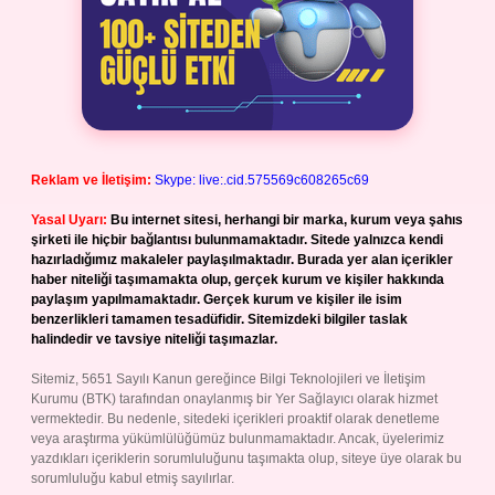
Reklam ve İletişim:
Skype: live:.cid.575569c608265c69
Yasal Uyarı:
Bu internet sitesi, herhangi bir marka, kurum veya şahıs
şirketi ile hiçbir bağlantısı bulunmamaktadır. Sitede yalnızca kendi
hazırladığımız makaleler paylaşılmaktadır. Burada yer alan içerikler
haber niteliği taşımamakta olup, gerçek kurum ve kişiler hakkında
paylaşım yapılmamaktadır. Gerçek kurum ve kişiler ile isim
benzerlikleri tamamen tesadüfidir. Sitemizdeki bilgiler taslak
halindedir ve tavsiye niteliği taşımazlar.
Sitemiz, 5651 Sayılı Kanun gereğince Bilgi Teknolojileri ve İletişim
Kurumu (BTK) tarafından onaylanmış bir Yer Sağlayıcı olarak hizmet
vermektedir. Bu nedenle, sitedeki içerikleri proaktif olarak denetleme
veya araştırma yükümlülüğümüz bulunmamaktadır. Ancak, üyelerimiz
yazdıkları içeriklerin sorumluluğunu taşımakta olup, siteye üye olarak bu
sorumluluğu kabul etmiş sayılırlar.