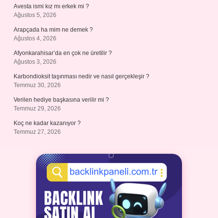
Avesta ismi kız mı erkek mi ?
Ağustos 5, 2026
Arapçada ha mim ne demek ?
Ağustos 4, 2026
Afyonkarahisar’da en çok ne üretilir ?
Ağustos 3, 2026
Karbondioksit taşınması nedir ve nasıl gerçekleşir ?
Temmuz 30, 2026
Verilen hediye başkasına verilir mi ?
Temmuz 29, 2026
Koç ne kadar kazanıyor ?
Temmuz 27, 2026