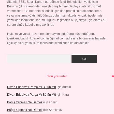
Sitemiz, 5651 Sayılı Kanun gereğince Bilgi Teknolojileri ve İletişim
Kurumu (BTK) tarafından onaylanmış bir Yer Sağlayıcı olarak hizmet
vermektedir. Bu nedenle, sitedeki içerikleri proaktif olarak denetleme
veya araştırma yükümlülüğümüz bulunmamaktadır. Ancak, üyelerimiz
yazdıkları içeriklerin sorumluluğunu taşımakta olup, siteye üye olarak bu
sorumluluğu kabul etmiş sayılırlar.
Hukuka ve yasal düzenlemelere aykırı olduğunu düşündüğünüz
içerikleri,
backlinkpanelicomtr@gmail.com
adresine bildirmeniz halinde,
ilgili içerikler yasal süre içerisinde sitemizden kaldırılacaktır.
Arama
Son yorumlar
Divan Edebiyatı Parça Mı Bütün Mü
için
admin
Divan Edebiyatı Parça Mı Bütün Mü
için
Kara
Bağış Yapmak Ne Demek
için
admin
Bağış Yapmak Ne Demek
için
Sarsılmaz