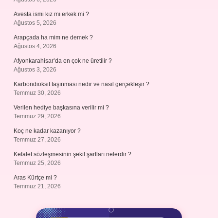
Avesta ismi kız mı erkek mi ?
Ağustos 5, 2026
Arapçada ha mim ne demek ?
Ağustos 4, 2026
Afyonkarahisar’da en çok ne üretilir ?
Ağustos 3, 2026
Karbondioksit taşınması nedir ve nasıl gerçekleşir ?
Temmuz 30, 2026
Verilen hediye başkasına verilir mi ?
Temmuz 29, 2026
Koç ne kadar kazanıyor ?
Temmuz 27, 2026
Kefalet sözleşmesinin şekil şartları nelerdir ?
Temmuz 25, 2026
Aras Kürtçe mi ?
Temmuz 21, 2026