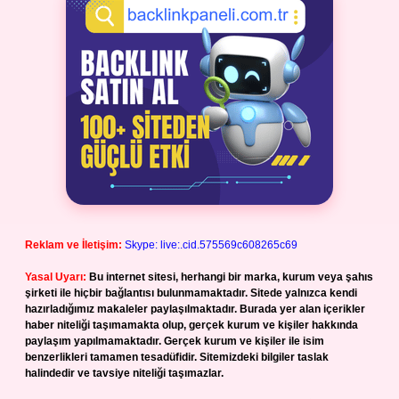
Reklam ve İletişim:
Skype: live:.cid.575569c608265c69
Yasal Uyarı:
Bu internet sitesi, herhangi bir marka, kurum veya şahıs
şirketi ile hiçbir bağlantısı bulunmamaktadır. Sitede yalnızca kendi
hazırladığımız makaleler paylaşılmaktadır. Burada yer alan içerikler
haber niteliği taşımamakta olup, gerçek kurum ve kişiler hakkında
paylaşım yapılmamaktadır. Gerçek kurum ve kişiler ile isim
benzerlikleri tamamen tesadüfidir. Sitemizdeki bilgiler taslak
halindedir ve tavsiye niteliği taşımazlar.