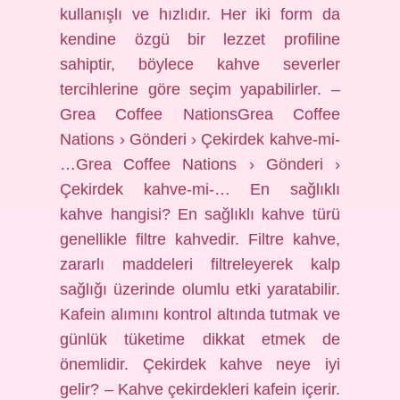
kullanışlı ve hızlıdır. Her iki form da
kendine özgü bir lezzet profiline
sahiptir, böylece kahve severler
tercihlerine göre seçim yapabilirler. –
Grea Coffee NationsGrea Coffee
Nations › Gönderi › Çekirdek kahve-mi-
…Grea Coffee Nations › Gönderi ›
Çekirdek kahve-mi-… En sağlıklı
kahve hangisi? En sağlıklı kahve türü
genellikle filtre kahvedir. Filtre kahve,
zararlı maddeleri filtreleyerek kalp
sağlığı üzerinde olumlu etki yaratabilir.
Kafein alımını kontrol altında tutmak ve
günlük tüketime dikkat etmek de
önemlidir. Çekirdek kahve neye iyi
gelir? – Kahve çekirdekleri kafein içerir.