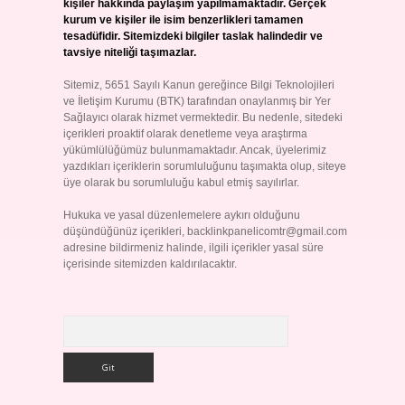
kişiler hakkında paylaşım yapılmamaktadır. Gerçek
kurum ve kişiler ile isim benzerlikleri tamamen
tesadüfidir. Sitemizdeki bilgiler taslak halindedir ve
tavsiye niteliği taşımazlar.
Sitemiz, 5651 Sayılı Kanun gereğince Bilgi Teknolojileri
ve İletişim Kurumu (BTK) tarafından onaylanmış bir Yer
Sağlayıcı olarak hizmet vermektedir. Bu nedenle, sitedeki
içerikleri proaktif olarak denetleme veya araştırma
yükümlülüğümüz bulunmamaktadır. Ancak, üyelerimiz
yazdıkları içeriklerin sorumluluğunu taşımakta olup, siteye
üye olarak bu sorumluluğu kabul etmiş sayılırlar.
Hukuka ve yasal düzenlemelere aykırı olduğunu
düşündüğünüz içerikleri,
backlinkpanelicomtr@gmail.com
adresine bildirmeniz halinde, ilgili içerikler yasal süre
içerisinde sitemizden kaldırılacaktır.
Arama