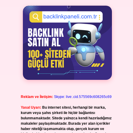
Reklam ve İletişim:
Skype: live:.cid.575569c608265c69
Yasal Uyarı:
Bu internet sitesi, herhangi bir marka,
kurum veya şahıs şirketi ile hiçbir bağlantısı
bulunmamaktadır. Sitede yalnızca kendi hazırladığımız
makaleler paylaşılmaktadır. Burada yer alan içerikler
haber niteliği taşımamakta olup, gerçek kurum ve