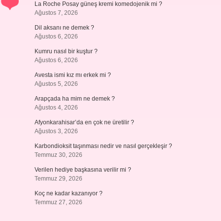
La Roche Posay güneş kremi komedojenik mi ?
Ağustos 7, 2026
Dil aksanı ne demek ?
Ağustos 6, 2026
Kumru nasıl bir kuştur ?
Ağustos 6, 2026
Avesta ismi kız mı erkek mi ?
Ağustos 5, 2026
Arapçada ha mim ne demek ?
Ağustos 4, 2026
Afyonkarahisar’da en çok ne üretilir ?
Ağustos 3, 2026
Karbondioksit taşınması nedir ve nasıl gerçekleşir ?
Temmuz 30, 2026
Verilen hediye başkasına verilir mi ?
Temmuz 29, 2026
Koç ne kadar kazanıyor ?
Temmuz 27, 2026