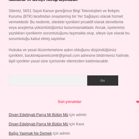
Sitemiz, 5651 Sayılı Kanun gereğince Bilgi Teknolojileri ve İletişim
Kurumu (BTK) tarafından onaylanmış bir Yer Sağlayıcı olarak hizmet
vermektedir. Bu nedenle, sitedeki içerikleri proaktif olarak denetleme
veya araştırma yükümlülüğümüz bulunmamaktadır. Ancak, üyelerimiz
yazdıkları içeriklerin sorumluluğunu taşımakta olup, siteye üye olarak bu
sorumluluğu kabul etmiş sayılırlar.
Hukuka ve yasal düzenlemelere aykırı olduğunu düşündüğünüz
içerikleri,
backlinkpanelicomtr@gmail.com
adresine bildirmeniz halinde,
ilgili içerikler yasal süre içerisinde sitemizden kaldırılacaktır.
Arama
Son yorumlar
Divan Edebiyatı Parça Mı Bütün Mü
için
admin
Divan Edebiyatı Parça Mı Bütün Mü
için
Kara
Bağış Yapmak Ne Demek
için
admin