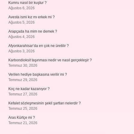
Kumru nasıl bir kuştur ?
Ağustos 6, 2026
Avesta ismi kız mı erkek mi ?
Ağustos 5, 2026
Arapçada ha mim ne demek ?
Ağustos 4, 2026
Afyonkarahisar’da en çok ne üretilir ?
Ağustos 3, 2026
Karbondioksit taşınması nedir ve nasıl gerçekleşir ?
Temmuz 30, 2026
Verilen hediye başkasına verilir mi ?
Temmuz 29, 2026
Koç ne kadar kazanıyor ?
Temmuz 27, 2026
Kefalet sözleşmesinin şekil şartları nelerdir ?
Temmuz 25, 2026
Aras Kürtçe mi ?
Temmuz 21, 2026