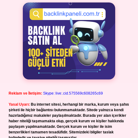
Reklam ve İletişim:
Skype: live:.cid.575569c608265c69
Yasal Uyarı:
Bu internet sitesi, herhangi bir marka, kurum veya şahıs
şirketi ile hiçbir bağlantısı bulunmamaktadır. Sitede yalnızca kendi
hazırladığımız makaleler paylaşılmaktadır. Burada yer alan içerikler
haber niteliği taşımamakta olup, gerçek kurum ve kişiler hakkında
paylaşım yapılmamaktadır. Gerçek kurum ve kişiler ile isim
benzerlikleri tamamen tesadüfidir. Sitemizdeki bilgiler taslak
halindedir ve tavsiye niteliği taşımazlar.