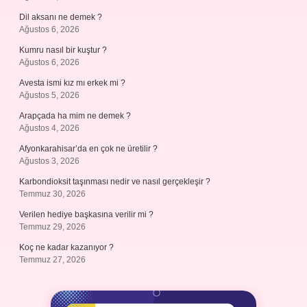
Dil aksanı ne demek ?
Ağustos 6, 2026
Kumru nasıl bir kuştur ?
Ağustos 6, 2026
Avesta ismi kız mı erkek mi ?
Ağustos 5, 2026
Arapçada ha mim ne demek ?
Ağustos 4, 2026
Afyonkarahisar’da en çok ne üretilir ?
Ağustos 3, 2026
Karbondioksit taşınması nedir ve nasıl gerçekleşir ?
Temmuz 30, 2026
Verilen hediye başkasına verilir mi ?
Temmuz 29, 2026
Koç ne kadar kazanıyor ?
Temmuz 27, 2026