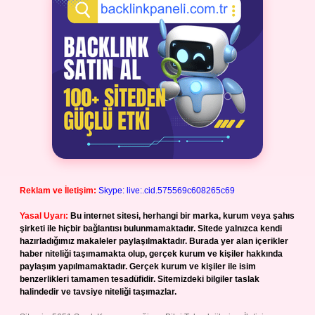
Reklam ve İletişim:
Skype: live:.cid.575569c608265c69
Yasal Uyarı:
Bu internet sitesi, herhangi bir marka, kurum veya şahıs
şirketi ile hiçbir bağlantısı bulunmamaktadır. Sitede yalnızca kendi
hazırladığımız makaleler paylaşılmaktadır. Burada yer alan içerikler
haber niteliği taşımamakta olup, gerçek kurum ve kişiler hakkında
paylaşım yapılmamaktadır. Gerçek kurum ve kişiler ile isim
benzerlikleri tamamen tesadüfidir. Sitemizdeki bilgiler taslak
halindedir ve tavsiye niteliği taşımazlar.