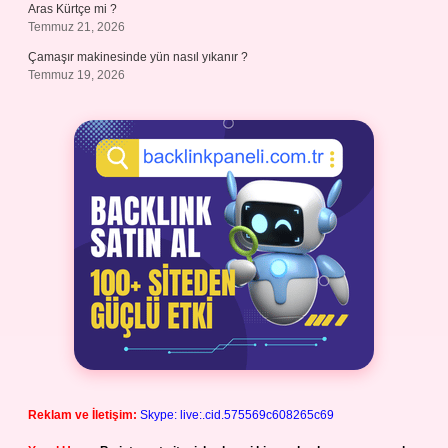
Aras Kürtçe mi ?
Temmuz 21, 2026
Çamaşır makinesinde yün nasıl yıkanır ?
Temmuz 19, 2026
Reklam ve İletişim:
Skype: live:.cid.575569c608265c69