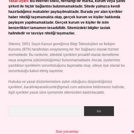
Yasal Uyarı:
Bu internet sitesi, herhangi bir marka, kurum veya şahıs
şirketi ile hiçbir bağlantısı bulunmamaktadır. Sitede yalnızca kendi
hazırladığımız makaleler paylaşılmaktadır. Burada yer alan içerikler
haber niteliği taşımamakta olup, gerçek kurum ve kişiler hakkında
paylaşım yapılmamaktadır. Gerçek kurum ve kişiler ile isim
benzerlikleri tamamen tesadüfidir. Sitemizdeki bilgiler taslak
halindedir ve tavsiye niteliği taşımazlar.
Sitemiz, 5651 Sayılı Kanun gereğince Bilgi Teknolojileri ve İletişim
Kurumu (BTK) tarafından onaylanmış bir Yer Sağlayıcı olarak hizmet
vermektedir. Bu nedenle, sitedeki içerikleri proaktif olarak denetleme
veya araştırma yükümlülüğümüz bulunmamaktadır. Ancak, üyelerimiz
yazdıkları içeriklerin sorumluluğunu taşımakta olup, siteye üye olarak bu
sorumluluğu kabul etmiş sayılırlar.
Hukuka ve yasal düzenlemelere aykırı olduğunu düşündüğünüz
içerikleri,
backlinkpanelicomtr@gmail.com
adresine bildirmeniz halinde,
ilgili içerikler yasal süre içerisinde sitemizden kaldırılacaktır.
Arama
Son yorumlar