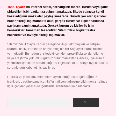
Yasal Uyarı:
Bu internet sitesi, herhangi bir marka, kurum veya şahıs
şirketi ile hiçbir bağlantısı bulunmamaktadır. Sitede yalnızca kendi
hazırladığımız makaleler paylaşılmaktadır. Burada yer alan içerikler
haber niteliği taşımamakta olup, gerçek kurum ve kişiler hakkında
paylaşım yapılmamaktadır. Gerçek kurum ve kişiler ile isim
benzerlikleri tamamen tesadüfidir. Sitemizdeki bilgiler taslak
halindedir ve tavsiye niteliği taşımazlar.
Sitemiz, 5651 Sayılı Kanun gereğince Bilgi Teknolojileri ve İletişim
Kurumu (BTK) tarafından onaylanmış bir Yer Sağlayıcı olarak hizmet
vermektedir. Bu nedenle, sitedeki içerikleri proaktif olarak denetleme
veya araştırma yükümlülüğümüz bulunmamaktadır. Ancak, üyelerimiz
yazdıkları içeriklerin sorumluluğunu taşımakta olup, siteye üye olarak bu
sorumluluğu kabul etmiş sayılırlar.
Hukuka ve yasal düzenlemelere aykırı olduğunu düşündüğünüz
içerikleri,
backlinkpanelicomtr@gmail.com
adresine bildirmeniz halinde,
ilgili içerikler yasal süre içerisinde sitemizden kaldırılacaktır.
Arama