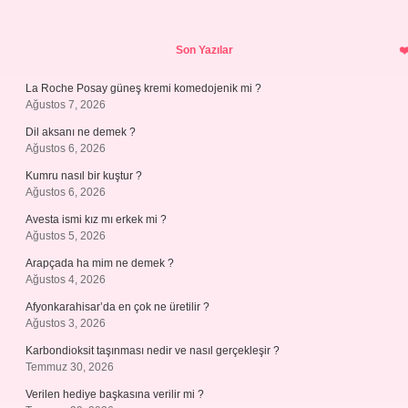
Sidebar
Son Yazılar
La Roche Posay güneş kremi komedojenik mi ?
Ağustos 7, 2026
Dil aksanı ne demek ?
Ağustos 6, 2026
Kumru nasıl bir kuştur ?
Ağustos 6, 2026
Avesta ismi kız mı erkek mi ?
Ağustos 5, 2026
Arapçada ha mim ne demek ?
Ağustos 4, 2026
Afyonkarahisar’da en çok ne üretilir ?
Ağustos 3, 2026
Karbondioksit taşınması nedir ve nasıl gerçekleşir ?
Temmuz 30, 2026
Verilen hediye başkasına verilir mi ?