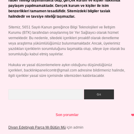
haber niteliği taşımamakta olup, gerçek kurum ve kişiler hakkında
paylaşım yapılmamaktadır. Gerçek kurum ve kişiler ile isim
benzerlikleri tamamen tesadüfidir. Sitemizdeki bilgiler taslak
halindedir ve tavsiye niteliği taşımazlar.
Sitemiz, 5651 Sayılı Kanun gereğince Bilgi Teknolojileri ve İletişim
Kurumu (BTK) tarafından onaylanmış bir Yer Sağlayıcı olarak hizmet
vermektedir. Bu nedenle, sitedeki içerikleri proaktif olarak denetleme
veya araştırma yükümlülüğümüz bulunmamaktadır. Ancak, üyelerimiz
yazdıkları içeriklerin sorumluluğunu taşımakta olup, siteye üye olarak bu
sorumluluğu kabul etmiş sayılırlar.
Hukuka ve yasal düzenlemelere aykırı olduğunu düşündüğünüz
içerikleri,
backlinkpanelicomtr@gmail.com
adresine bildirmeniz halinde,
ilgili içerikler yasal süre içerisinde sitemizden kaldırılacaktır.
Arama
Son yorumlar
Divan Edebiyatı Parça Mı Bütün Mü
için
admin