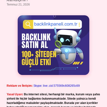
Aras Kürtçe mi ?
Temmuz 21, 2026
Reklam ve İletişim:
Skype: live:.cid.575569c608265c69
Yasal Uyarı:
Bu internet sitesi, herhangi bir marka, kurum veya şahıs
şirketi ile hiçbir bağlantısı bulunmamaktadır. Sitede yalnızca kendi
hazırladığımız makaleler paylaşılmaktadır. Burada yer alan içerikler