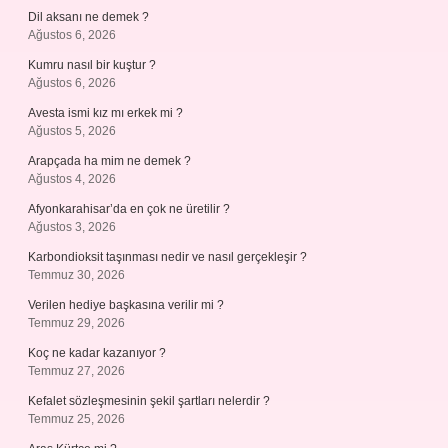
Dil aksanı ne demek ?
Ağustos 6, 2026
Kumru nasıl bir kuştur ?
Ağustos 6, 2026
Avesta ismi kız mı erkek mi ?
Ağustos 5, 2026
Arapçada ha mim ne demek ?
Ağustos 4, 2026
Afyonkarahisar’da en çok ne üretilir ?
Ağustos 3, 2026
Karbondioksit taşınması nedir ve nasıl gerçekleşir ?
Temmuz 30, 2026
Verilen hediye başkasına verilir mi ?
Temmuz 29, 2026
Koç ne kadar kazanıyor ?
Temmuz 27, 2026
Kefalet sözleşmesinin şekil şartları nelerdir ?
Temmuz 25, 2026