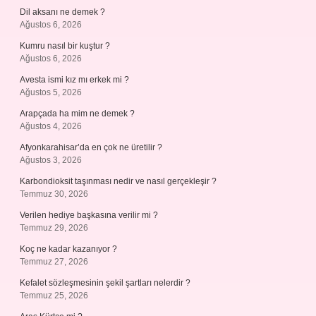
Dil aksanı ne demek ?
Ağustos 6, 2026
Kumru nasıl bir kuştur ?
Ağustos 6, 2026
Avesta ismi kız mı erkek mi ?
Ağustos 5, 2026
Arapçada ha mim ne demek ?
Ağustos 4, 2026
Afyonkarahisar’da en çok ne üretilir ?
Ağustos 3, 2026
Karbondioksit taşınması nedir ve nasıl gerçekleşir ?
Temmuz 30, 2026
Verilen hediye başkasına verilir mi ?
Temmuz 29, 2026
Koç ne kadar kazanıyor ?
Temmuz 27, 2026
Kefalet sözleşmesinin şekil şartları nelerdir ?
Temmuz 25, 2026