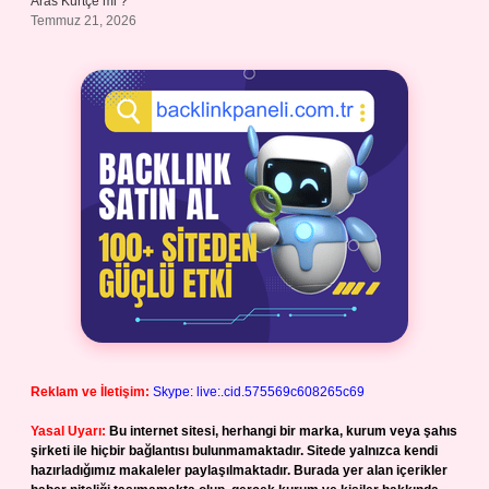
Aras Kürtçe mi ?
Temmuz 21, 2026
Reklam ve İletişim:
Skype: live:.cid.575569c608265c69
Yasal Uyarı:
Bu internet sitesi, herhangi bir marka, kurum veya şahıs
şirketi ile hiçbir bağlantısı bulunmamaktadır. Sitede yalnızca kendi
hazırladığımız makaleler paylaşılmaktadır. Burada yer alan içerikler