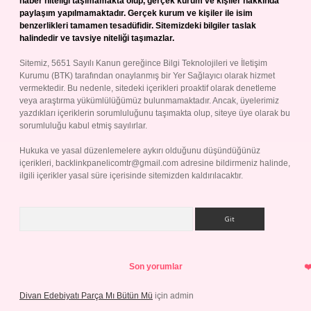
haber niteliği taşımamakta olup, gerçek kurum ve kişiler hakkında
paylaşım yapılmamaktadır. Gerçek kurum ve kişiler ile isim
benzerlikleri tamamen tesadüfidir. Sitemizdeki bilgiler taslak
halindedir ve tavsiye niteliği taşımazlar.
Sitemiz, 5651 Sayılı Kanun gereğince Bilgi Teknolojileri ve İletişim
Kurumu (BTK) tarafından onaylanmış bir Yer Sağlayıcı olarak hizmet
vermektedir. Bu nedenle, sitedeki içerikleri proaktif olarak denetleme
veya araştırma yükümlülüğümüz bulunmamaktadır. Ancak, üyelerimiz
yazdıkları içeriklerin sorumluluğunu taşımakta olup, siteye üye olarak bu
sorumluluğu kabul etmiş sayılırlar.
Hukuka ve yasal düzenlemelere aykırı olduğunu düşündüğünüz
içerikleri,
backlinkpanelicomtr@gmail.com
adresine bildirmeniz halinde,
ilgili içerikler yasal süre içerisinde sitemizden kaldırılacaktır.
Arama
Son yorumlar
Divan Edebiyatı Parça Mı Bütün Mü
için
admin