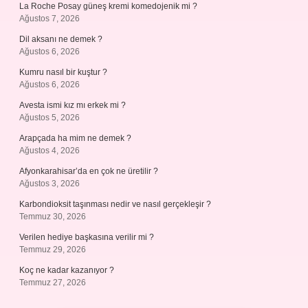
La Roche Posay güneş kremi komedojenik mi ?
Ağustos 7, 2026
Dil aksanı ne demek ?
Ağustos 6, 2026
Kumru nasıl bir kuştur ?
Ağustos 6, 2026
Avesta ismi kız mı erkek mi ?
Ağustos 5, 2026
Arapçada ha mim ne demek ?
Ağustos 4, 2026
Afyonkarahisar’da en çok ne üretilir ?
Ağustos 3, 2026
Karbondioksit taşınması nedir ve nasıl gerçekleşir ?
Temmuz 30, 2026
Verilen hediye başkasına verilir mi ?
Temmuz 29, 2026
Koç ne kadar kazanıyor ?
Temmuz 27, 2026