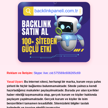
Reklam ve İletişim:
Skype: live:.cid.575569c608265c69
Yasal Uyarı:
Bu internet sitesi, herhangi bir marka, kurum veya şahıs
şirketi ile hiçbir bağlantısı bulunmamaktadır. Sitede yalnızca kendi
hazırladığımız makaleler paylaşılmaktadır. Burada yer alan içerikler
haber niteliği taşımamakta olup, gerçek kurum ve kişiler hakkında
paylaşım yapılmamaktadır. Gerçek kurum ve kişiler ile isim
benzerlikleri tamamen tesadüfidir. Sitemizdeki bilgiler taslak
halindedir ve tavsiye niteliği taşımazlar.