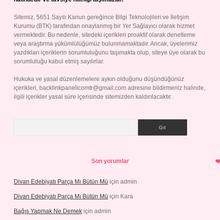
Sitemiz, 5651 Sayılı Kanun gereğince Bilgi Teknolojileri ve İletişim
Kurumu (BTK) tarafından onaylanmış bir Yer Sağlayıcı olarak hizmet
vermektedir. Bu nedenle, sitedeki içerikleri proaktif olarak denetleme
veya araştırma yükümlülüğümüz bulunmamaktadır. Ancak, üyelerimiz
yazdıkları içeriklerin sorumluluğunu taşımakta olup, siteye üye olarak bu
sorumluluğu kabul etmiş sayılırlar.
Hukuka ve yasal düzenlemelere aykırı olduğunu düşündüğünüz
içerikleri,
backlinkpanelicomtr@gmail.com
adresine bildirmeniz halinde,
ilgili içerikler yasal süre içerisinde sitemizden kaldırılacaktır.
Arama
Son yorumlar
Divan Edebiyatı Parça Mı Bütün Mü
için
admin
Divan Edebiyatı Parça Mı Bütün Mü
için
Kara
Bağış Yapmak Ne Demek
için
admin