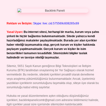
Reklam ve İletişim:
Skype: live:.cid.575569c608265c69
Yasal Uyarı:
Bu internet sitesi, herhangi bir marka, kurum veya şahıs
şirketi ile hiçbir bağlantısı bulunmamaktadır. Sitede yalnızca kendi
hazırladığımız makaleler paylaşılmaktadır. Burada yer alan içerikler
haber niteliği taşımamakta olup, gerçek kurum ve kişiler hakkında
paylaşım yapılmamaktadır. Gerçek kurum ve kişiler ile isim
benzerlikleri tamamen tesadüfidir. Sitemizdeki bilgiler taslak
halindedir ve tavsiye niteliği taşımazlar.
Sitemiz, 5651 Sayılı Kanun gereğince Bilgi Teknolojileri ve İletişim
Kurumu (BTK) tarafından onaylanmış bir Yer Sağlayıcı olarak hizmet
vermektedir. Bu nedenle, sitedeki içerikleri proaktif olarak denetleme
veya araştırma yükümlülüğümüz bulunmamaktadır. Ancak, üyelerimiz
yazdıkları içeriklerin sorumluluğunu taşımakta olup, siteye üye olarak bu
sorumluluğu kabul etmiş sayılırlar.
Hukuka ve yasal düzenlemelere aykırı olduğunu düşündüğünüz
içerikleri,
backlinkpanelicomtr@gmail.com
adresine bildirmeniz halinde,
ilgili içerikler yasal süre içerisinde sitemizden kaldırılacaktır.