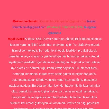
Reklam ve İletişim:
E-mail:
backlinkpaneli@gmail.com
Teams:
forumhizmeti@gmail.com
Whatsapp: 0262 606 0 726
Telegram:
@karabul
Yasal Uyarı:
Sitemiz, 5651 Sayılı Kanun gereğince Bilgi Teknolojileri ve
İletişim Kurumu (BTK) tarafından onaylanmış bir Yer Sağlayıcı olarak
hizmet vermektedir. Bu nedenle, sitedeki içerikleri proaktif olarak
denetleme veya araştırma yükümlülüğümüz bulunmamaktadır. Ancak,
üyelerimiz yazdıkları içeriklerin sorumluluğunu taşımakta olup, siteye
üye olarak bu sorumluluğu kabul etmiş sayılırlar. Bu internet sitesi,
herhangi bir marka, kurum veya şahıs şirketi ile hiçbir bağlantısı
bulunmamaktadır. Sitede yalnızca kendi hazırladığımız makaleler
paylaşılmaktadır. Burada yer alan içerikler haber niteliği taşımamakta
olup, gerçek kurum ve kişiler hakkında paylaşım yapılmamaktadır.
Gerçek kurum ve kişiler ile isim benzerlikleri tamamen tesadüfidir.
Sitemiz, kar amacı gütmeyen ve tamamen ücretsiz bir bilgi paylaşım