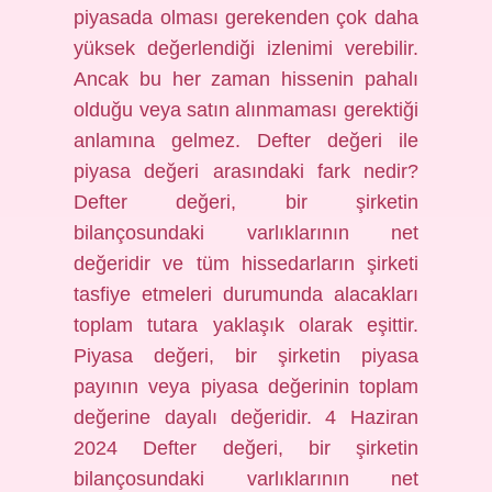
piyasada olması gerekenden çok daha
yüksek değerlendiği izlenimi verebilir.
Ancak bu her zaman hissenin pahalı
olduğu veya satın alınmaması gerektiği
anlamına gelmez. Defter değeri ile
piyasa değeri arasındaki fark nedir?
Defter değeri, bir şirketin
bilançosundaki varlıklarının net
değeridir ve tüm hissedarların şirketi
tasfiye etmeleri durumunda alacakları
toplam tutara yaklaşık olarak eşittir.
Piyasa değeri, bir şirketin piyasa
payının veya piyasa değerinin toplam
değerine dayalı değeridir. 4 Haziran
2024 Defter değeri, bir şirketin
bilançosundaki varlıklarının net