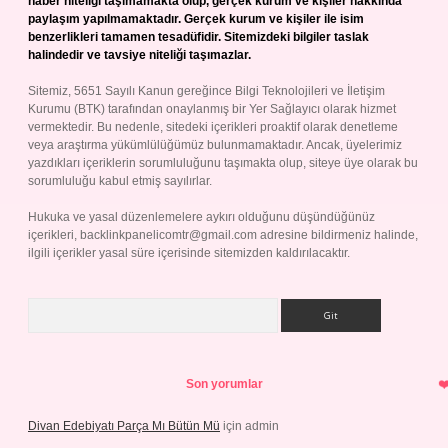
haber niteliği taşımamakta olup, gerçek kurum ve kişiler hakkında
paylaşım yapılmamaktadır. Gerçek kurum ve kişiler ile isim
benzerlikleri tamamen tesadüfidir. Sitemizdeki bilgiler taslak
halindedir ve tavsiye niteliği taşımazlar.
Sitemiz, 5651 Sayılı Kanun gereğince Bilgi Teknolojileri ve İletişim
Kurumu (BTK) tarafından onaylanmış bir Yer Sağlayıcı olarak hizmet
vermektedir. Bu nedenle, sitedeki içerikleri proaktif olarak denetleme
veya araştırma yükümlülüğümüz bulunmamaktadır. Ancak, üyelerimiz
yazdıkları içeriklerin sorumluluğunu taşımakta olup, siteye üye olarak bu
sorumluluğu kabul etmiş sayılırlar.
Hukuka ve yasal düzenlemelere aykırı olduğunu düşündüğünüz
içerikleri,
backlinkpanelicomtr@gmail.com
adresine bildirmeniz halinde,
ilgili içerikler yasal süre içerisinde sitemizden kaldırılacaktır.
Arama
Son yorumlar
Divan Edebiyatı Parça Mı Bütün Mü
için
admin