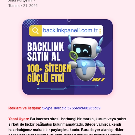
Aras Kürtçe mi ?
Temmuz 21, 2026
Reklam ve İletişim:
Skype: live:.cid.575569c608265c69
Yasal Uyarı:
Bu internet sitesi, herhangi bir marka, kurum veya şahıs
şirketi ile hiçbir bağlantısı bulunmamaktadır. Sitede yalnızca kendi
hazırladığımız makaleler paylaşılmaktadır. Burada yer alan içerikler