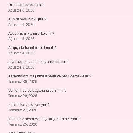
Dil aksanı ne demek ?
Ağustos 6, 2026
Kumru nasıl bir kuştur ?
Ağustos 6, 2026
Avesta ismi kız mı erkek mi ?
Ağustos 5, 2026
Arapçada ha mim ne demek ?
Ağustos 4, 2026
Afyonkarahisar’da en çok ne üretilir ?
Ağustos 3, 2026
Karbondioksit taşınması nedir ve nasıl gerçekleşir ?
Temmuz 30, 2026
Verilen hediye başkasına verilir mi ?
Temmuz 29, 2026
Koç ne kadar kazanıyor ?
Temmuz 27, 2026
Kefalet sözleşmesinin şekil şartları nelerdir ?
Temmuz 25, 2026