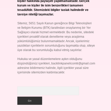
kişiler hakkında paylaşım yapılmamaktadır. Gerçek
kurum ve kişiler ile isim benzerlikleri tamamen
tesadüfidir. Sitemizdeki bilgiler taslak halindedir ve
tavsiye niteliği taşımazlar.
Sitemiz, 5651 Sayılı Kanun gereğince Bilgi Teknolojileri
ve İletişim Kurumu (BTK) tarafından onaylanmış bir Yer
Sağlayıcı olarak hizmet vermektedir. Bu nedenle, sitedeki
içerikleri proaktif olarak denetleme veya araştırma
yükümlülüğümüz bulunmamaktadır. Ancak, üyelerimiz
yazdıkları içeriklerin sorumluluğunu taşımakta olup, siteye
üye olarak bu sorumluluğu kabul etmiş sayılırlar.
Hukuka ve yasal düzenlemelere aykırı olduğunu
düşündüğünüz içerikleri,
backlinkpanelicomtr@gmail.com
adresine bildirmeniz halinde, ilgili içerikler yasal süre
içerisinde sitemizden kaldırılacaktır.
Arama