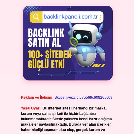
Reklam ve İletişim:
Skype: live:.cid.575569c608265c69
Yasal Uyarı:
Bu internet sitesi, herhangi bir marka,
kurum veya şahıs şirketi ile hiçbir bağlantısı
bulunmamaktadır. Sitede yalnızca kendi hazırladığımız
makaleler paylaşılmaktadır. Burada yer alan içerikler
haber niteliği taşımamakta olup, gerçek kurum ve