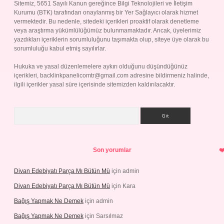
Sitemiz, 5651 Sayılı Kanun gereğince Bilgi Teknolojileri ve İletişim
Kurumu (BTK) tarafından onaylanmış bir Yer Sağlayıcı olarak hizmet
vermektedir. Bu nedenle, sitedeki içerikleri proaktif olarak denetleme
veya araştırma yükümlülüğümüz bulunmamaktadır. Ancak, üyelerimiz
yazdıkları içeriklerin sorumluluğunu taşımakta olup, siteye üye olarak bu
sorumluluğu kabul etmiş sayılırlar.
Hukuka ve yasal düzenlemelere aykırı olduğunu düşündüğünüz
içerikleri,
backlinkpanelicomtr@gmail.com
adresine bildirmeniz halinde,
ilgili içerikler yasal süre içerisinde sitemizden kaldırılacaktır.
Arama
Son yorumlar
Divan Edebiyatı Parça Mı Bütün Mü
için
admin
Divan Edebiyatı Parça Mı Bütün Mü
için
Kara
Bağış Yapmak Ne Demek
için
admin
Bağış Yapmak Ne Demek
için
Sarsılmaz