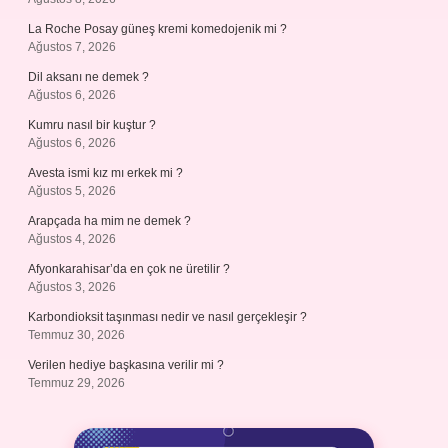
La Roche Posay güneş kremi komedojenik mi ?
Ağustos 7, 2026
Dil aksanı ne demek ?
Ağustos 6, 2026
Kumru nasıl bir kuştur ?
Ağustos 6, 2026
Avesta ismi kız mı erkek mi ?
Ağustos 5, 2026
Arapçada ha mim ne demek ?
Ağustos 4, 2026
Afyonkarahisar’da en çok ne üretilir ?
Ağustos 3, 2026
Karbondioksit taşınması nedir ve nasıl gerçekleşir ?
Temmuz 30, 2026
Verilen hediye başkasına verilir mi ?
Temmuz 29, 2026