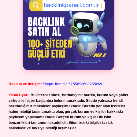
Reklam ve İletişim:
Skype: live:.cid.575569c608265c69
Yasal Uyarı:
Bu internet sitesi, herhangi bir marka, kurum veya şahıs
şirketi ile hiçbir bağlantısı bulunmamaktadır. Sitede yalnızca kendi
hazırladığımız makaleler paylaşılmaktadır. Burada yer alan içerikler
haber niteliği taşımamakta olup, gerçek kurum ve kişiler hakkında
paylaşım yapılmamaktadır. Gerçek kurum ve kişiler ile isim
benzerlikleri tamamen tesadüfidir. Sitemizdeki bilgiler taslak
halindedir ve tavsiye niteliği taşımazlar.