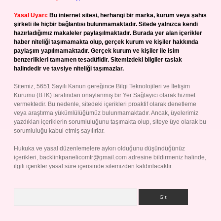
Yasal Uyarı:
Bu internet sitesi, herhangi bir marka, kurum veya şahıs
şirketi ile hiçbir bağlantısı bulunmamaktadır. Sitede yalnızca kendi
hazırladığımız makaleler paylaşılmaktadır. Burada yer alan içerikler
haber niteliği taşımamakta olup, gerçek kurum ve kişiler hakkında
paylaşım yapılmamaktadır. Gerçek kurum ve kişiler ile isim
benzerlikleri tamamen tesadüfidir. Sitemizdeki bilgiler taslak
halindedir ve tavsiye niteliği taşımazlar.
Sitemiz, 5651 Sayılı Kanun gereğince Bilgi Teknolojileri ve İletişim
Kurumu (BTK) tarafından onaylanmış bir Yer Sağlayıcı olarak hizmet
vermektedir. Bu nedenle, sitedeki içerikleri proaktif olarak denetleme
veya araştırma yükümlülüğümüz bulunmamaktadır. Ancak, üyelerimiz
yazdıkları içeriklerin sorumluluğunu taşımakta olup, siteye üye olarak bu
sorumluluğu kabul etmiş sayılırlar.
Hukuka ve yasal düzenlemelere aykırı olduğunu düşündüğünüz
içerikleri,
backlinkpanelicomtr@gmail.com
adresine bildirmeniz halinde,
ilgili içerikler yasal süre içerisinde sitemizden kaldırılacaktır.
Arama