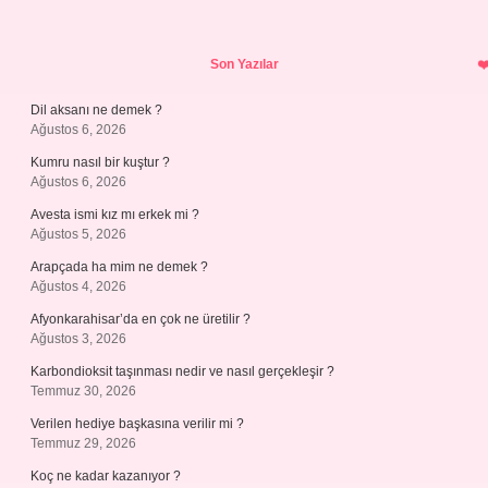
Sidebar
Son Yazılar
Dil aksanı ne demek ?
Ağustos 6, 2026
Kumru nasıl bir kuştur ?
Ağustos 6, 2026
Avesta ismi kız mı erkek mi ?
Ağustos 5, 2026
Arapçada ha mim ne demek ?
Ağustos 4, 2026
Afyonkarahisar’da en çok ne üretilir ?
Ağustos 3, 2026
Karbondioksit taşınması nedir ve nasıl gerçekleşir ?
Temmuz 30, 2026
Verilen hediye başkasına verilir mi ?
Temmuz 29, 2026
Koç ne kadar kazanıyor ?