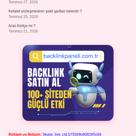
Temmuz 27, 2026
Kefalet sözleşmesinin şekil şartları nelerdir ?
Temmuz 25, 2026
Aras Kürtçe mi ?
Temmuz 21, 2026
Reklam ve İletişim:
Skype: live:.cid.575569c608265c69