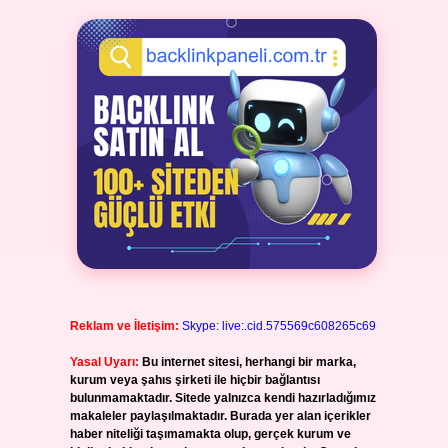
Reklam ve İletişim:
Skype: live:.cid.575569c608265c69
Yasal Uyarı:
Bu internet sitesi, herhangi bir marka,
kurum veya şahıs şirketi ile hiçbir bağlantısı
bulunmamaktadır. Sitede yalnızca kendi hazırladığımız
makaleler paylaşılmaktadır. Burada yer alan içerikler
haber niteliği taşımamakta olup, gerçek kurum ve