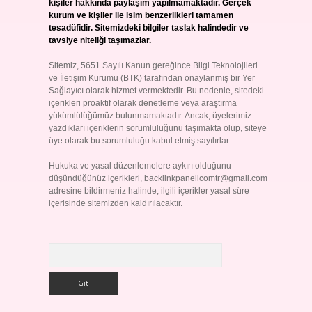
kişiler hakkında paylaşım yapılmamaktadır. Gerçek
kurum ve kişiler ile isim benzerlikleri tamamen
tesadüfidir. Sitemizdeki bilgiler taslak halindedir ve
tavsiye niteliği taşımazlar.
Sitemiz, 5651 Sayılı Kanun gereğince Bilgi Teknolojileri
ve İletişim Kurumu (BTK) tarafından onaylanmış bir Yer
Sağlayıcı olarak hizmet vermektedir. Bu nedenle, sitedeki
içerikleri proaktif olarak denetleme veya araştırma
yükümlülüğümüz bulunmamaktadır. Ancak, üyelerimiz
yazdıkları içeriklerin sorumluluğunu taşımakta olup, siteye
üye olarak bu sorumluluğu kabul etmiş sayılırlar.
Hukuka ve yasal düzenlemelere aykırı olduğunu
düşündüğünüz içerikleri,
backlinkpanelicomtr@gmail.com
adresine bildirmeniz halinde, ilgili içerikler yasal süre
içerisinde sitemizden kaldırılacaktır.
Arama