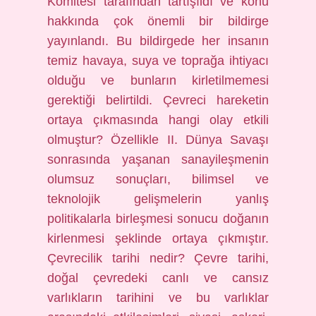
Komitesi tarafından tartışıldı ve konu
hakkında çok önemli bir bildirge
yayınlandı. Bu bildirgede her insanın
temiz havaya, suya ve toprağa ihtiyacı
olduğu ve bunların kirletilmemesi
gerektiği belirtildi. Çevreci hareketin
ortaya çıkmasında hangi olay etkili
olmuştur? Özellikle II. Dünya Savaşı
sonrasında yaşanan sanayileşmenin
olumsuz sonuçları, bilimsel ve
teknolojik gelişmelerin yanlış
politikalarla birleşmesi sonucu doğanın
kirlenmesi şeklinde ortaya çıkmıştır.
Çevrecilik tarihi nedir? Çevre tarihi,
doğal çevredeki canlı ve cansız
varlıkların tarihini ve bu varlıklar