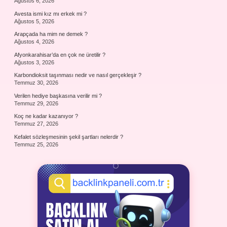
Ağustos 6, 2026
Avesta ismi kız mı erkek mi ?
Ağustos 5, 2026
Arapçada ha mim ne demek ?
Ağustos 4, 2026
Afyonkarahisar’da en çok ne üretilir ?
Ağustos 3, 2026
Karbondioksit taşınması nedir ve nasıl gerçekleşir ?
Temmuz 30, 2026
Verilen hediye başkasına verilir mi ?
Temmuz 29, 2026
Koç ne kadar kazanıyor ?
Temmuz 27, 2026
Kefalet sözleşmesinin şekil şartları nelerdir ?
Temmuz 25, 2026