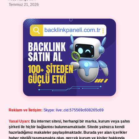
Temmuz 21, 2026
Reklam ve İletişim:
Skype: live:.cid.575569c608265c69
Yasal Uyarı:
Bu internet sitesi, herhangi bir marka, kurum veya şahıs
şirketi ile hiçbir bağlantısı bulunmamaktadır. Sitede yalnızca kendi
hazırladığımız makaleler paylaşılmaktadır. Burada yer alan içerikler
haber niteliği taşımamakta olup, gerçek kurum ve kişiler hakkında