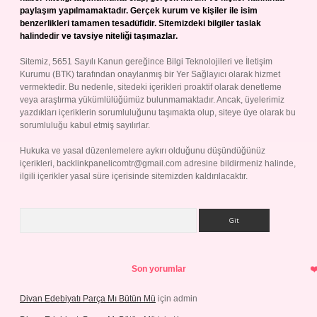
paylaşım yapılmamaktadır. Gerçek kurum ve kişiler ile isim
benzerlikleri tamamen tesadüfidir. Sitemizdeki bilgiler taslak
halindedir ve tavsiye niteliği taşımazlar.
Sitemiz, 5651 Sayılı Kanun gereğince Bilgi Teknolojileri ve İletişim
Kurumu (BTK) tarafından onaylanmış bir Yer Sağlayıcı olarak hizmet
vermektedir. Bu nedenle, sitedeki içerikleri proaktif olarak denetleme
veya araştırma yükümlülüğümüz bulunmamaktadır. Ancak, üyelerimiz
yazdıkları içeriklerin sorumluluğunu taşımakta olup, siteye üye olarak bu
sorumluluğu kabul etmiş sayılırlar.
Hukuka ve yasal düzenlemelere aykırı olduğunu düşündüğünüz
içerikleri,
backlinkpanelicomtr@gmail.com
adresine bildirmeniz halinde,
ilgili içerikler yasal süre içerisinde sitemizden kaldırılacaktır.
Arama
Son yorumlar
Divan Edebiyatı Parça Mı Bütün Mü
için
admin