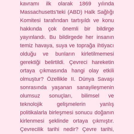
kavramı ilk olarak 1869 yılında
Massachusetts’teki (ABD) Halk Sağlığı
Komitesi tarafından tartışıldı ve konu
hakkında çok önemli bir bildirge
yayınlandı. Bu bildirgede her insanın
temiz havaya, suya ve toprağa ihtiyacı
olduğu ve bunların kirletilmemesi
gerektiği belirtildi. Çevreci hareketin
ortaya çıkmasında hangi olay etkili
olmuştur? Özellikle II. Dünya Savaşı
sonrasında yaşanan sanayileşmenin
olumsuz sonuçları, bilimsel ve
teknolojik gelişmelerin yanlış
politikalarla birleşmesi sonucu doğanın
kirlenmesi şeklinde ortaya çıkmıştır.
Çevrecilik tarihi nedir? Çevre tarihi,