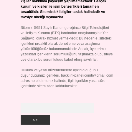
kişiler hakkında paylaşım yapılmamaktadır. Gerçek
kurum ve kişiler ile isim benzerlikleri tamamen
tesadüfidir. Sitemizdeki bilgiler taslak halindedir ve
tavsiye niteliği taşımazlar.
Sitemiz, 5651 Sayılı Kanun gereğince Bilgi Teknolojileri
ve İletişim Kurumu (BTK) tarafından onaylanmış bir Yer
Sağlayıcı olarak hizmet vermektedir. Bu nedenle, sitedeki
içerikleri proaktif olarak denetleme veya araştırma
yükümlülüğümüz bulunmamaktadır. Ancak, üyelerimiz
yazdıkları içeriklerin sorumluluğunu taşımakta olup, siteye
üye olarak bu sorumluluğu kabul etmiş sayılırlar.
Hukuka ve yasal düzenlemelere aykırı olduğunu
düşündüğünüz içerikleri,
backlinkpanelicomtr@gmail.com
adresine bildirmeniz halinde, ilgili içerikler yasal süre
içerisinde sitemizden kaldırılacaktır.
Arama