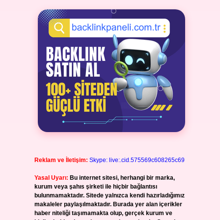
Reklam ve İletişim:
Skype: live:.cid.575569c608265c69
Yasal Uyarı:
Bu internet sitesi, herhangi bir marka,
kurum veya şahıs şirketi ile hiçbir bağlantısı
bulunmamaktadır. Sitede yalnızca kendi hazırladığımız
makaleler paylaşılmaktadır. Burada yer alan içerikler
haber niteliği taşımamakta olup, gerçek kurum ve