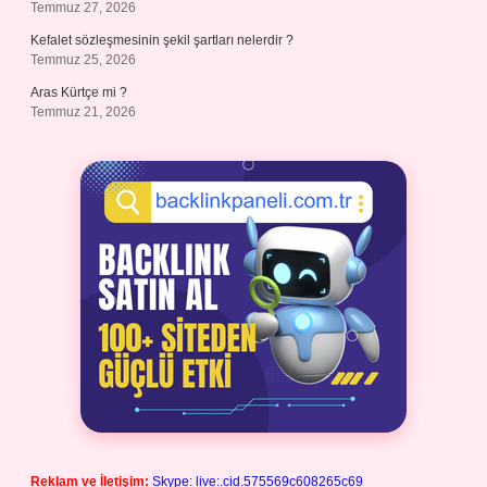
Temmuz 27, 2026
Kefalet sözleşmesinin şekil şartları nelerdir ?
Temmuz 25, 2026
Aras Kürtçe mi ?
Temmuz 21, 2026
Reklam ve İletişim:
Skype: live:.cid.575569c608265c69