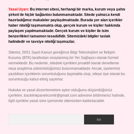
Yasal Uyarı:
Bu internet sitesi, herhangi bir marka, kurum veya şahıs
şirketi ile hiçbir bağlantısı bulunmamaktadır. Sitede yalnızca kendi
hazırladığımız makaleler paylaşılmaktadır. Burada yer alan içerikler
haber niteliği taşımamakta olup, gerçek kurum ve kişiler hakkında
paylaşım yapılmamaktadır. Gerçek kurum ve kişiler ile isim
benzerlikleri tamamen tesadüfidir. Sitemizdeki bilgiler taslak
halindedir ve tavsiye niteliği taşımazlar.
Sitemiz, 5651 Sayılı Kanun gereğince Bilgi Teknolojileri ve İletişim
Kurumu (BTK) tarafından onaylanmış bir Yer Sağlayıcı olarak hizmet
vermektedir. Bu nedenle, sitedeki içerikleri proaktif olarak denetleme
veya araştırma yükümlülüğümüz bulunmamaktadır. Ancak, üyelerimiz
yazdıkları içeriklerin sorumluluğunu taşımakta olup, siteye üye olarak bu
sorumluluğu kabul etmiş sayılırlar.
Hukuka ve yasal düzenlemelere aykırı olduğunu düşündüğünüz
içerikleri,
backlinkpanelicomtr@gmail.com
adresine bildirmeniz halinde,
ilgili içerikler yasal süre içerisinde sitemizden kaldırılacaktır.
Arama