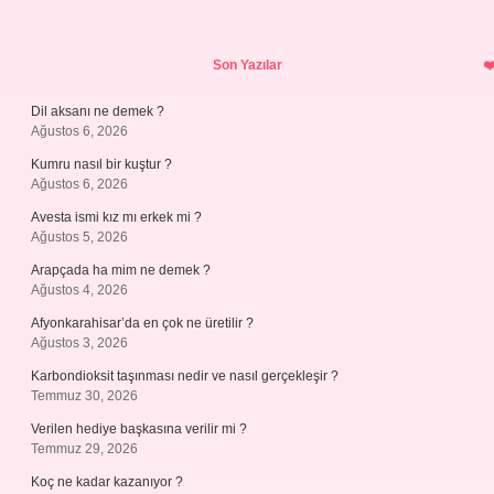
Sidebar
Son Yazılar
Dil aksanı ne demek ?
Ağustos 6, 2026
Kumru nasıl bir kuştur ?
Ağustos 6, 2026
Avesta ismi kız mı erkek mi ?
Ağustos 5, 2026
Arapçada ha mim ne demek ?
Ağustos 4, 2026
Afyonkarahisar’da en çok ne üretilir ?
Ağustos 3, 2026
Karbondioksit taşınması nedir ve nasıl gerçekleşir ?
Temmuz 30, 2026
Verilen hediye başkasına verilir mi ?
Temmuz 29, 2026
Koç ne kadar kazanıyor ?