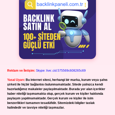
Reklam ve İletişim:
Skype: live:.cid.575569c608265c69
Yasal Uyarı:
Bu internet sitesi, herhangi bir marka, kurum veya şahıs
şirketi ile hiçbir bağlantısı bulunmamaktadır. Sitede yalnızca kendi
hazırladığımız makaleler paylaşılmaktadır. Burada yer alan içerikler
haber niteliği taşımamakta olup, gerçek kurum ve kişiler hakkında
paylaşım yapılmamaktadır. Gerçek kurum ve kişiler ile isim
benzerlikleri tamamen tesadüfidir. Sitemizdeki bilgiler taslak
halindedir ve tavsiye niteliği taşımazlar.