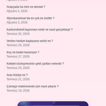
Arapçada ha mim ne demek ?
Ağustos 4, 2026
Afyonkarahisar’da en çok ne üretilir ?
Ağustos 3, 2026
Karbondioksit taşınması nedir ve nasıl gerçekleşir ?
Temmuz 30, 2026
Verilen hediye başkasına verilir mi ?
Temmuz 29, 2026
Koç ne kadar kazanıyor ?
Temmuz 27, 2026
Kefalet sözleşmesinin şekil şartları nelerdir ?
Temmuz 25, 2026
Aras Kürtçe mi ?
Temmuz 21, 2026
Çamaşır makinesinde yün nasıl yıkanır ?
Temmuz 19, 2026