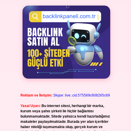
Reklam ve İletişim:
Skype: live:.cid.575569c608265c69
Yasal Uyarı:
Bu internet sitesi, herhangi bir marka,
kurum veya şahıs şirketi ile hiçbir bağlantısı
bulunmamaktadır. Sitede yalnızca kendi hazırladığımız
makaleler paylaşılmaktadır. Burada yer alan içerikler
haber niteliği taşımamakta olup, gerçek kurum ve