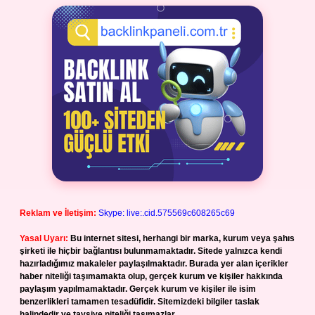
Reklam ve İletişim:
Skype: live:.cid.575569c608265c69
Yasal Uyarı:
Bu internet sitesi, herhangi bir marka, kurum veya şahıs
şirketi ile hiçbir bağlantısı bulunmamaktadır. Sitede yalnızca kendi
hazırladığımız makaleler paylaşılmaktadır. Burada yer alan içerikler
haber niteliği taşımamakta olup, gerçek kurum ve kişiler hakkında
paylaşım yapılmamaktadır. Gerçek kurum ve kişiler ile isim
benzerlikleri tamamen tesadüfidir. Sitemizdeki bilgiler taslak
halindedir ve tavsiye niteliği taşımazlar.