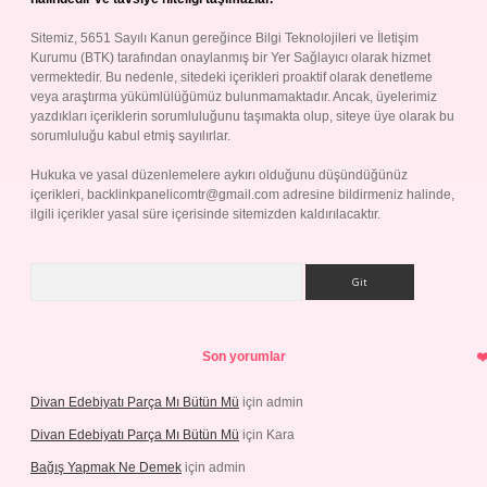
Sitemiz, 5651 Sayılı Kanun gereğince Bilgi Teknolojileri ve İletişim
Kurumu (BTK) tarafından onaylanmış bir Yer Sağlayıcı olarak hizmet
vermektedir. Bu nedenle, sitedeki içerikleri proaktif olarak denetleme
veya araştırma yükümlülüğümüz bulunmamaktadır. Ancak, üyelerimiz
yazdıkları içeriklerin sorumluluğunu taşımakta olup, siteye üye olarak bu
sorumluluğu kabul etmiş sayılırlar.
Hukuka ve yasal düzenlemelere aykırı olduğunu düşündüğünüz
içerikleri,
backlinkpanelicomtr@gmail.com
adresine bildirmeniz halinde,
ilgili içerikler yasal süre içerisinde sitemizden kaldırılacaktır.
Arama
Son yorumlar
Divan Edebiyatı Parça Mı Bütün Mü
için
admin
Divan Edebiyatı Parça Mı Bütün Mü
için
Kara
Bağış Yapmak Ne Demek
için
admin