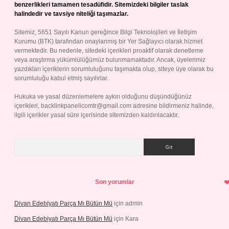
benzerlikleri tamamen tesadüfidir. Sitemizdeki bilgiler taslak
halindedir ve tavsiye niteliği taşımazlar.
Sitemiz, 5651 Sayılı Kanun gereğince Bilgi Teknolojileri ve İletişim
Kurumu (BTK) tarafından onaylanmış bir Yer Sağlayıcı olarak hizmet
vermektedir. Bu nedenle, sitedeki içerikleri proaktif olarak denetleme
veya araştırma yükümlülüğümüz bulunmamaktadır. Ancak, üyelerimiz
yazdıkları içeriklerin sorumluluğunu taşımakta olup, siteye üye olarak bu
sorumluluğu kabul etmiş sayılırlar.
Hukuka ve yasal düzenlemelere aykırı olduğunu düşündüğünüz
içerikleri,
backlinkpanelicomtr@gmail.com
adresine bildirmeniz halinde,
ilgili içerikler yasal süre içerisinde sitemizden kaldırılacaktır.
Arama
Son yorumlar
Divan Edebiyatı Parça Mı Bütün Mü
için
admin
Divan Edebiyatı Parça Mı Bütün Mü
için
Kara