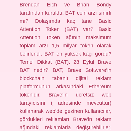
Brendan Eich ve Brian Bondy
tarafından kuruldu. BAT coin arzı sınırlı
mı? Dolaşımda kaç tane Basic
Attention Token (BAT) var? Basic
Attention Token ağının maksimum
toplam arzı 1,5 milyar token olarak
belirlendi. BAT en yüksek kaçı gördü?
Temel Dikkat (BAT), 28 Eylül Brave
BAT nedir? BAT, Brave Software’in
blockchain tabanlı dijital reklam
platformunun arkasındaki Ethereum
tokenidir. Brave’in ücretsiz web
tarayıcısını ( adresinde mevcuttur)
kullanarak web’de gezinen kullanıcılar,
gördükleri reklamları Brave’in reklam
ağındaki reklamlarla değiştirebilirler.