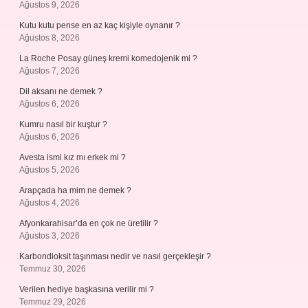
Ağustos 9, 2026
Kutu kutu pense en az kaç kişiyle oynanır ?
Ağustos 8, 2026
La Roche Posay güneş kremi komedojenik mi ?
Ağustos 7, 2026
Dil aksanı ne demek ?
Ağustos 6, 2026
Kumru nasıl bir kuştur ?
Ağustos 6, 2026
Avesta ismi kız mı erkek mi ?
Ağustos 5, 2026
Arapçada ha mim ne demek ?
Ağustos 4, 2026
Afyonkarahisar’da en çok ne üretilir ?
Ağustos 3, 2026
Karbondioksit taşınması nedir ve nasıl gerçekleşir ?
Temmuz 30, 2026
Verilen hediye başkasına verilir mi ?
Temmuz 29, 2026