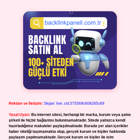
Reklam ve İletişim:
Skype: live:.cid.575569c608265c69
Yasal Uyarı:
Bu internet sitesi, herhangi bir marka, kurum veya şahıs
şirketi ile hiçbir bağlantısı bulunmamaktadır. Sitede yalnızca kendi
hazırladığımız makaleler paylaşılmaktadır. Burada yer alan içerikler
haber niteliği taşımamakta olup, gerçek kurum ve kişiler hakkında
paylaşım yapılmamaktadır. Gerçek kurum ve kişiler ile isim