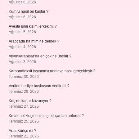
Ağustos 6, 2026
Kumru nasıl bir kuştur ?
Ağustos 6, 2026
Avesta ismi kız mı erkek mi ?
Ağustos 5, 2026
Arapçada ha mim ne demek ?
Ağustos 4, 2026
Afyonkarahisar’da en çok ne üretilir ?
Ağustos 3, 2026
Karbondioksit taşınması nedir ve nasıl gerçekleşir ?
Temmuz 30, 2026
Verilen hediye başkasına verilir mi ?
Temmuz 29, 2026
Koç ne kadar kazanıyor ?
Temmuz 27, 2026
Kefalet sözleşmesinin şekil şartları nelerdir ?
Temmuz 25, 2026
Aras Kürtçe mi ?
Temmuz 21, 2026