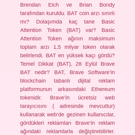
Brendan Eich ve Brian Bondy
tarafından kuruldu. BAT coin arzı sınırlı
mı? Dolaşımda kaç tane Basic
Attention Token (BAT) var? Basic
Attention Token ağının maksimum
toplam arzı 1,5 milyar token olarak
belirlendi. BAT en yüksek kaçı gördü?
Temel Dikkat (BAT), 28 Eylül Brave
BAT nedir? BAT, Brave Software’in
blockchain tabanlı dijital reklam
platformunun arkasındaki Ethereum
tokenidir. Brave’in ücretsiz web
tarayıcısını ( adresinde mevcuttur)
kullanarak web’de gezinen kullanıcılar,
gördükleri reklamları Brave’in reklam
ağındaki reklamlarla değiştirebilirler.