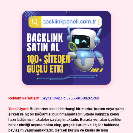
Reklam ve İletişim:
Skype: live:.cid.575569c608265c69
Yasal Uyarı:
Bu internet sitesi, herhangi bir marka, kurum veya şahıs
şirketi ile hiçbir bağlantısı bulunmamaktadır. Sitede yalnızca kendi
hazırladığımız makaleler paylaşılmaktadır. Burada yer alan içerikler
haber niteliği taşımamakta olup, gerçek kurum ve kişiler hakkında
paylaşım yapılmamaktadır. Gerçek kurum ve kişiler ile isim