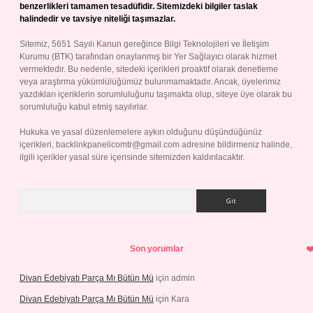
benzerlikleri tamamen tesadüfidir. Sitemizdeki bilgiler taslak
halindedir ve tavsiye niteliği taşımazlar.
Sitemiz, 5651 Sayılı Kanun gereğince Bilgi Teknolojileri ve İletişim
Kurumu (BTK) tarafından onaylanmış bir Yer Sağlayıcı olarak hizmet
vermektedir. Bu nedenle, sitedeki içerikleri proaktif olarak denetleme
veya araştırma yükümlülüğümüz bulunmamaktadır. Ancak, üyelerimiz
yazdıkları içeriklerin sorumluluğunu taşımakta olup, siteye üye olarak bu
sorumluluğu kabul etmiş sayılırlar.
Hukuka ve yasal düzenlemelere aykırı olduğunu düşündüğünüz
içerikleri,
backlinkpanelicomtr@gmail.com
adresine bildirmeniz halinde,
ilgili içerikler yasal süre içerisinde sitemizden kaldırılacaktır.
Arama
Son yorumlar
Divan Edebiyatı Parça Mı Bütün Mü
için
admin
Divan Edebiyatı Parça Mı Bütün Mü
için
Kara