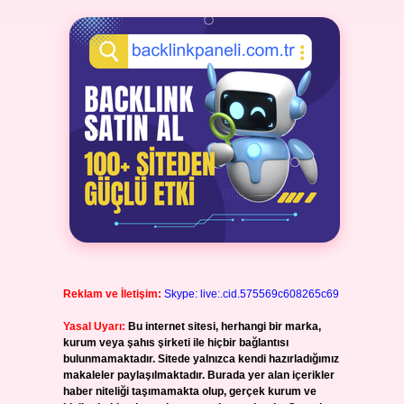
Reklam ve İletişim:
Skype: live:.cid.575569c608265c69
Yasal Uyarı:
Bu internet sitesi, herhangi bir marka,
kurum veya şahıs şirketi ile hiçbir bağlantısı
bulunmamaktadır. Sitede yalnızca kendi hazırladığımız
makaleler paylaşılmaktadır. Burada yer alan içerikler
haber niteliği taşımamakta olup, gerçek kurum ve