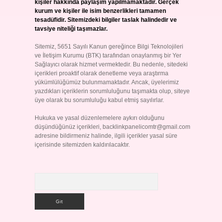
kişiler hakkında paylaşım yapılmamaktadır. Gerçek
kurum ve kişiler ile isim benzerlikleri tamamen
tesadüfidir. Sitemizdeki bilgiler taslak halindedir ve
tavsiye niteliği taşımazlar.
Sitemiz, 5651 Sayılı Kanun gereğince Bilgi Teknolojileri
ve İletişim Kurumu (BTK) tarafından onaylanmış bir Yer
Sağlayıcı olarak hizmet vermektedir. Bu nedenle, sitedeki
içerikleri proaktif olarak denetleme veya araştırma
yükümlülüğümüz bulunmamaktadır. Ancak, üyelerimiz
yazdıkları içeriklerin sorumluluğunu taşımakta olup, siteye
üye olarak bu sorumluluğu kabul etmiş sayılırlar.
Hukuka ve yasal düzenlemelere aykırı olduğunu
düşündüğünüz içerikleri,
backlinkpanelicomtr@gmail.com
adresine bildirmeniz halinde, ilgili içerikler yasal süre
içerisinde sitemizden kaldırılacaktır.
Arama