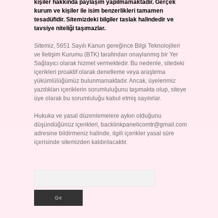
kişiler hakkında paylaşım yapılmamaktadır. Gerçek
kurum ve kişiler ile isim benzerlikleri tamamen
tesadüfidir. Sitemizdeki bilgiler taslak halindedir ve
tavsiye niteliği taşımazlar.
Sitemiz, 5651 Sayılı Kanun gereğince Bilgi Teknolojileri
ve İletişim Kurumu (BTK) tarafından onaylanmış bir Yer
Sağlayıcı olarak hizmet vermektedir. Bu nedenle, sitedeki
içerikleri proaktif olarak denetleme veya araştırma
yükümlülüğümüz bulunmamaktadır. Ancak, üyelerimiz
yazdıkları içeriklerin sorumluluğunu taşımakta olup, siteye
üye olarak bu sorumluluğu kabul etmiş sayılırlar.
Hukuka ve yasal düzenlemelere aykırı olduğunu
düşündüğünüz içerikleri,
backlinkpanelicomtr@gmail.com
adresine bildirmeniz halinde, ilgili içerikler yasal süre
içerisinde sitemizden kaldırılacaktır.
Arama