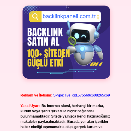
Reklam ve İletişim:
Skype: live:.cid.575569c608265c69
Yasal Uyarı:
Bu internet sitesi, herhangi bir marka,
kurum veya şahıs şirketi ile hiçbir bağlantısı
bulunmamaktadır. Sitede yalnızca kendi hazırladığımız
makaleler paylaşılmaktadır. Burada yer alan içerikler
haber niteliği taşımamakta olup, gerçek kurum ve