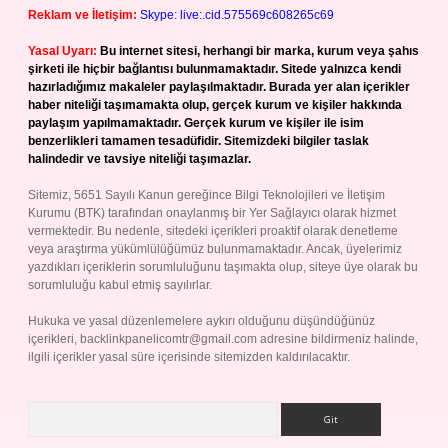
Reklam ve İletişim:
Skype: live:.cid.575569c608265c69
Yasal Uyarı:
Bu internet sitesi, herhangi bir marka, kurum veya şahıs
şirketi ile hiçbir bağlantısı bulunmamaktadır. Sitede yalnızca kendi
hazırladığımız makaleler paylaşılmaktadır. Burada yer alan içerikler
haber niteliği taşımamakta olup, gerçek kurum ve kişiler hakkında
paylaşım yapılmamaktadır. Gerçek kurum ve kişiler ile isim
benzerlikleri tamamen tesadüfidir. Sitemizdeki bilgiler taslak
halindedir ve tavsiye niteliği taşımazlar.
Sitemiz, 5651 Sayılı Kanun gereğince Bilgi Teknolojileri ve İletişim
Kurumu (BTK) tarafından onaylanmış bir Yer Sağlayıcı olarak hizmet
vermektedir. Bu nedenle, sitedeki içerikleri proaktif olarak denetleme
veya araştırma yükümlülüğümüz bulunmamaktadır. Ancak, üyelerimiz
yazdıkları içeriklerin sorumluluğunu taşımakta olup, siteye üye olarak bu
sorumluluğu kabul etmiş sayılırlar.
Hukuka ve yasal düzenlemelere aykırı olduğunu düşündüğünüz
içerikleri,
backlinkpanelicomtr@gmail.com
adresine bildirmeniz halinde,
ilgili içerikler yasal süre içerisinde sitemizden kaldırılacaktır.
Arama