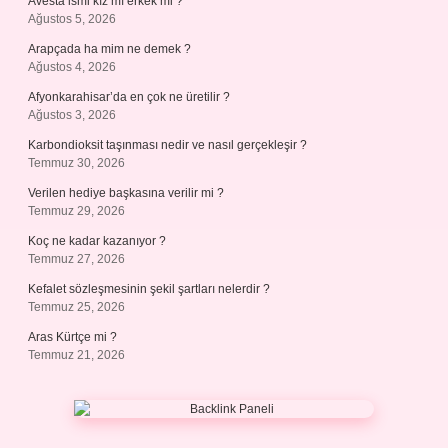
Avesta ismi kız mı erkek mi ?
Ağustos 5, 2026
Arapçada ha mim ne demek ?
Ağustos 4, 2026
Afyonkarahisar’da en çok ne üretilir ?
Ağustos 3, 2026
Karbondioksit taşınması nedir ve nasıl gerçekleşir ?
Temmuz 30, 2026
Verilen hediye başkasına verilir mi ?
Temmuz 29, 2026
Koç ne kadar kazanıyor ?
Temmuz 27, 2026
Kefalet sözleşmesinin şekil şartları nelerdir ?
Temmuz 25, 2026
Aras Kürtçe mi ?
Temmuz 21, 2026