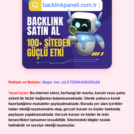
Reklam ve İletişim:
Skype: live:.cid.575569c608265c69
Yasal Uyarı:
Bu internet sitesi, herhangi bir marka, kurum veya şahıs
şirketi ile hiçbir bağlantısı bulunmamaktadır. Sitede yalnızca kendi
hazırladığımız makaleler paylaşılmaktadır. Burada yer alan içerikler
haber niteliği taşımamakta olup, gerçek kurum ve kişiler hakkında
paylaşım yapılmamaktadır. Gerçek kurum ve kişiler ile isim
benzerlikleri tamamen tesadüfidir. Sitemizdeki bilgiler taslak
halindedir ve tavsiye niteliği taşımazlar.