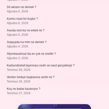
Dil aksanı ne demek ?
Ağustos 6, 2026
Kumru nasıl bir kuştur ?
Ağustos 6, 2026
Avesta ismi kız mı erkek mi ?
Ağustos 5, 2026
Arapçada ha mim ne demek ?
Ağustos 4, 2026
Afyonkarahisar’da en çok ne üretilir ?
Ağustos 3, 2026
Karbondioksit taşınması nedir ve nasıl gerçekleşir ?
Temmuz 30, 2026
Verilen hediye başkasına verilir mi ?
Temmuz 29, 2026
Koç ne kadar kazanıyor ?
Temmuz 27, 2026