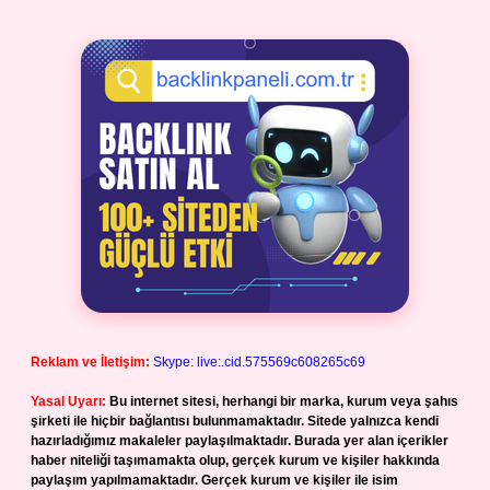
Reklam ve İletişim:
Skype: live:.cid.575569c608265c69
Yasal Uyarı:
Bu internet sitesi, herhangi bir marka, kurum veya şahıs
şirketi ile hiçbir bağlantısı bulunmamaktadır. Sitede yalnızca kendi
hazırladığımız makaleler paylaşılmaktadır. Burada yer alan içerikler
haber niteliği taşımamakta olup, gerçek kurum ve kişiler hakkında
paylaşım yapılmamaktadır. Gerçek kurum ve kişiler ile isim