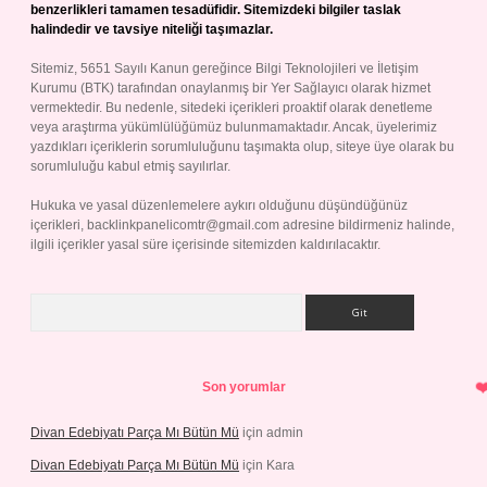
benzerlikleri tamamen tesadüfidir. Sitemizdeki bilgiler taslak
halindedir ve tavsiye niteliği taşımazlar.
Sitemiz, 5651 Sayılı Kanun gereğince Bilgi Teknolojileri ve İletişim
Kurumu (BTK) tarafından onaylanmış bir Yer Sağlayıcı olarak hizmet
vermektedir. Bu nedenle, sitedeki içerikleri proaktif olarak denetleme
veya araştırma yükümlülüğümüz bulunmamaktadır. Ancak, üyelerimiz
yazdıkları içeriklerin sorumluluğunu taşımakta olup, siteye üye olarak bu
sorumluluğu kabul etmiş sayılırlar.
Hukuka ve yasal düzenlemelere aykırı olduğunu düşündüğünüz
içerikleri,
backlinkpanelicomtr@gmail.com
adresine bildirmeniz halinde,
ilgili içerikler yasal süre içerisinde sitemizden kaldırılacaktır.
Arama
Son yorumlar
Divan Edebiyatı Parça Mı Bütün Mü
için
admin
Divan Edebiyatı Parça Mı Bütün Mü
için
Kara