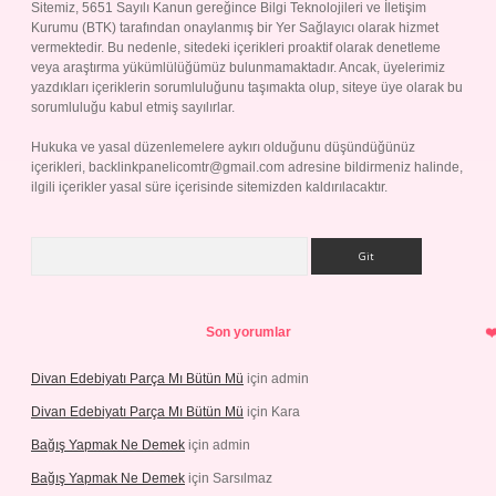
Sitemiz, 5651 Sayılı Kanun gereğince Bilgi Teknolojileri ve İletişim
Kurumu (BTK) tarafından onaylanmış bir Yer Sağlayıcı olarak hizmet
vermektedir. Bu nedenle, sitedeki içerikleri proaktif olarak denetleme
veya araştırma yükümlülüğümüz bulunmamaktadır. Ancak, üyelerimiz
yazdıkları içeriklerin sorumluluğunu taşımakta olup, siteye üye olarak bu
sorumluluğu kabul etmiş sayılırlar.
Hukuka ve yasal düzenlemelere aykırı olduğunu düşündüğünüz
içerikleri,
backlinkpanelicomtr@gmail.com
adresine bildirmeniz halinde,
ilgili içerikler yasal süre içerisinde sitemizden kaldırılacaktır.
Arama
Son yorumlar
Divan Edebiyatı Parça Mı Bütün Mü
için
admin
Divan Edebiyatı Parça Mı Bütün Mü
için
Kara
Bağış Yapmak Ne Demek
için
admin
Bağış Yapmak Ne Demek
için
Sarsılmaz