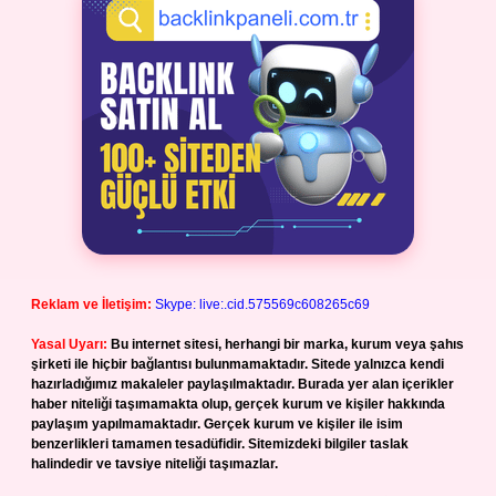
Reklam ve İletişim:
Skype: live:.cid.575569c608265c69
Yasal Uyarı:
Bu internet sitesi, herhangi bir marka, kurum veya şahıs
şirketi ile hiçbir bağlantısı bulunmamaktadır. Sitede yalnızca kendi
hazırladığımız makaleler paylaşılmaktadır. Burada yer alan içerikler
haber niteliği taşımamakta olup, gerçek kurum ve kişiler hakkında
paylaşım yapılmamaktadır. Gerçek kurum ve kişiler ile isim
benzerlikleri tamamen tesadüfidir. Sitemizdeki bilgiler taslak
halindedir ve tavsiye niteliği taşımazlar.