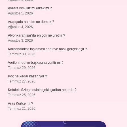
Avesta ismi kız mı erkek mi ?
Ağustos 5, 2026
Arapçada ha mim ne demek ?
Ağustos 4, 2026
Afyonkarahisar’da en çok ne üretilir ?
Ağustos 3, 2026
Karbondioksit taşınması nedir ve nasıl gerçekleşir ?
Temmuz 30, 2026
Verilen hediye başkasına verilir mi ?
Temmuz 29, 2026
Koç ne kadar kazanıyor ?
Temmuz 27, 2026
Kefalet sözleşmesinin şekil şartları nelerdir ?
Temmuz 25, 2026
Aras Kürtçe mi ?
Temmuz 21, 2026