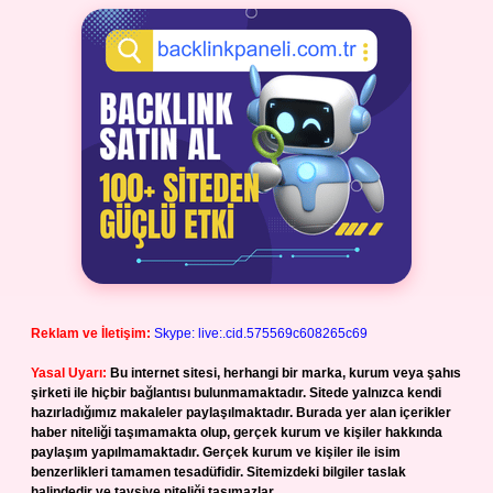
Reklam ve İletişim:
Skype: live:.cid.575569c608265c69
Yasal Uyarı:
Bu internet sitesi, herhangi bir marka, kurum veya şahıs
şirketi ile hiçbir bağlantısı bulunmamaktadır. Sitede yalnızca kendi
hazırladığımız makaleler paylaşılmaktadır. Burada yer alan içerikler
haber niteliği taşımamakta olup, gerçek kurum ve kişiler hakkında
paylaşım yapılmamaktadır. Gerçek kurum ve kişiler ile isim
benzerlikleri tamamen tesadüfidir. Sitemizdeki bilgiler taslak
halindedir ve tavsiye niteliği taşımazlar.