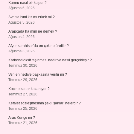
Kumru nasıl bir kuştur ?
Ağustos 6, 2026
Avesta ismi kız mı erkek mi ?
Ağustos 5, 2026
Arapçada ha mim ne demek ?
Ağustos 4, 2026
Afyonkarahisar’da en çok ne üretilir ?
Ağustos 3, 2026
Karbondioksit taşınması nedir ve nasıl gerçekleşir ?
Temmuz 30, 2026
Verilen hediye başkasına verilir mi ?
Temmuz 29, 2026
Koç ne kadar kazanıyor ?
Temmuz 27, 2026
Kefalet sözleşmesinin şekil şartları nelerdir ?
Temmuz 25, 2026
Aras Kürtçe mi ?
Temmuz 21, 2026