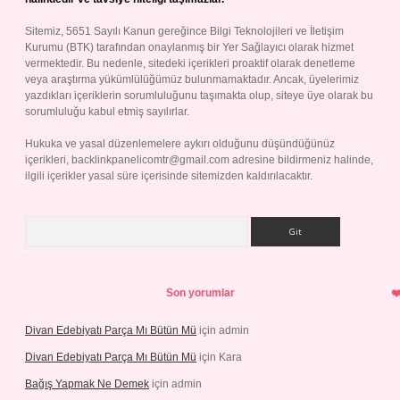
Sitemiz, 5651 Sayılı Kanun gereğince Bilgi Teknolojileri ve İletişim
Kurumu (BTK) tarafından onaylanmış bir Yer Sağlayıcı olarak hizmet
vermektedir. Bu nedenle, sitedeki içerikleri proaktif olarak denetleme
veya araştırma yükümlülüğümüz bulunmamaktadır. Ancak, üyelerimiz
yazdıkları içeriklerin sorumluluğunu taşımakta olup, siteye üye olarak bu
sorumluluğu kabul etmiş sayılırlar.
Hukuka ve yasal düzenlemelere aykırı olduğunu düşündüğünüz
içerikleri,
backlinkpanelicomtr@gmail.com
adresine bildirmeniz halinde,
ilgili içerikler yasal süre içerisinde sitemizden kaldırılacaktır.
Arama
Son yorumlar
Divan Edebiyatı Parça Mı Bütün Mü
için
admin
Divan Edebiyatı Parça Mı Bütün Mü
için
Kara
Bağış Yapmak Ne Demek
için
admin