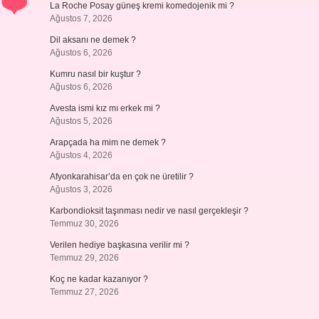
La Roche Posay güneş kremi komedojenik mi ?
Ağustos 7, 2026
Dil aksanı ne demek ?
Ağustos 6, 2026
Kumru nasıl bir kuştur ?
Ağustos 6, 2026
Avesta ismi kız mı erkek mi ?
Ağustos 5, 2026
Arapçada ha mim ne demek ?
Ağustos 4, 2026
Afyonkarahisar’da en çok ne üretilir ?
Ağustos 3, 2026
Karbondioksit taşınması nedir ve nasıl gerçekleşir ?
Temmuz 30, 2026
Verilen hediye başkasına verilir mi ?
Temmuz 29, 2026
Koç ne kadar kazanıyor ?
Temmuz 27, 2026