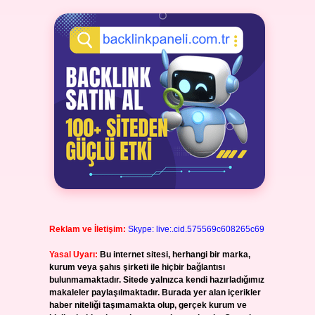
Reklam ve İletişim:
Skype: live:.cid.575569c608265c69
Yasal Uyarı:
Bu internet sitesi, herhangi bir marka,
kurum veya şahıs şirketi ile hiçbir bağlantısı
bulunmamaktadır. Sitede yalnızca kendi hazırladığımız
makaleler paylaşılmaktadır. Burada yer alan içerikler
haber niteliği taşımamakta olup, gerçek kurum ve