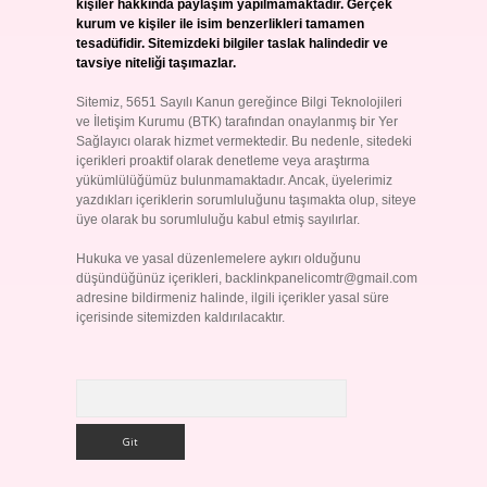
kişiler hakkında paylaşım yapılmamaktadır. Gerçek
kurum ve kişiler ile isim benzerlikleri tamamen
tesadüfidir. Sitemizdeki bilgiler taslak halindedir ve
tavsiye niteliği taşımazlar.
Sitemiz, 5651 Sayılı Kanun gereğince Bilgi Teknolojileri
ve İletişim Kurumu (BTK) tarafından onaylanmış bir Yer
Sağlayıcı olarak hizmet vermektedir. Bu nedenle, sitedeki
içerikleri proaktif olarak denetleme veya araştırma
yükümlülüğümüz bulunmamaktadır. Ancak, üyelerimiz
yazdıkları içeriklerin sorumluluğunu taşımakta olup, siteye
üye olarak bu sorumluluğu kabul etmiş sayılırlar.
Hukuka ve yasal düzenlemelere aykırı olduğunu
düşündüğünüz içerikleri,
backlinkpanelicomtr@gmail.com
adresine bildirmeniz halinde, ilgili içerikler yasal süre
içerisinde sitemizden kaldırılacaktır.
Arama