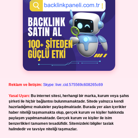
Reklam ve İletişim:
Skype: live:.cid.575569c608265c69
Yasal Uyarı:
Bu internet sitesi, herhangi bir marka, kurum veya şahıs
şirketi ile hiçbir bağlantısı bulunmamaktadır. Sitede yalnızca kendi
hazırladığımız makaleler paylaşılmaktadır. Burada yer alan içerikler
haber niteliği taşımamakta olup, gerçek kurum ve kişiler hakkında
paylaşım yapılmamaktadır. Gerçek kurum ve kişiler ile isim
benzerlikleri tamamen tesadüfidir. Sitemizdeki bilgiler taslak
halindedir ve tavsiye niteliği taşımazlar.