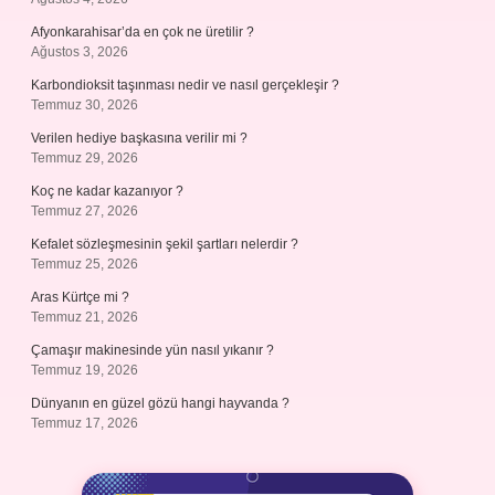
Afyonkarahisar’da en çok ne üretilir ?
Ağustos 3, 2026
Karbondioksit taşınması nedir ve nasıl gerçekleşir ?
Temmuz 30, 2026
Verilen hediye başkasına verilir mi ?
Temmuz 29, 2026
Koç ne kadar kazanıyor ?
Temmuz 27, 2026
Kefalet sözleşmesinin şekil şartları nelerdir ?
Temmuz 25, 2026
Aras Kürtçe mi ?
Temmuz 21, 2026
Çamaşır makinesinde yün nasıl yıkanır ?
Temmuz 19, 2026
Dünyanın en güzel gözü hangi hayvanda ?
Temmuz 17, 2026