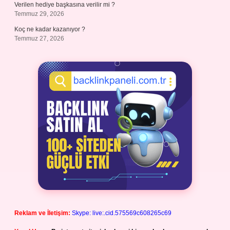
Verilen hediye başkasına verilir mi ?
Temmuz 29, 2026
Koç ne kadar kazanıyor ?
Temmuz 27, 2026
Reklam ve İletişim:
Skype: live:.cid.575569c608265c69