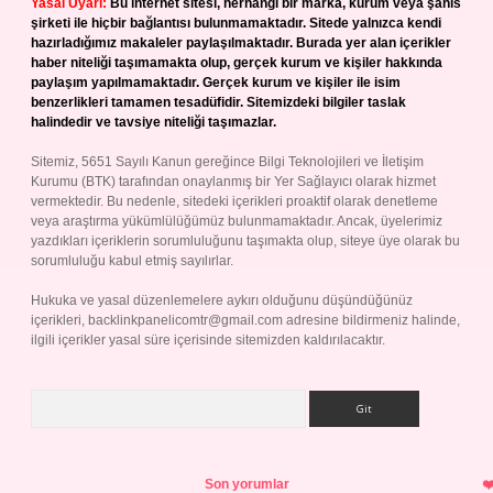
Yasal Uyarı:
Bu internet sitesi, herhangi bir marka, kurum veya şahıs
şirketi ile hiçbir bağlantısı bulunmamaktadır. Sitede yalnızca kendi
hazırladığımız makaleler paylaşılmaktadır. Burada yer alan içerikler
haber niteliği taşımamakta olup, gerçek kurum ve kişiler hakkında
paylaşım yapılmamaktadır. Gerçek kurum ve kişiler ile isim
benzerlikleri tamamen tesadüfidir. Sitemizdeki bilgiler taslak
halindedir ve tavsiye niteliği taşımazlar.
Sitemiz, 5651 Sayılı Kanun gereğince Bilgi Teknolojileri ve İletişim
Kurumu (BTK) tarafından onaylanmış bir Yer Sağlayıcı olarak hizmet
vermektedir. Bu nedenle, sitedeki içerikleri proaktif olarak denetleme
veya araştırma yükümlülüğümüz bulunmamaktadır. Ancak, üyelerimiz
yazdıkları içeriklerin sorumluluğunu taşımakta olup, siteye üye olarak bu
sorumluluğu kabul etmiş sayılırlar.
Hukuka ve yasal düzenlemelere aykırı olduğunu düşündüğünüz
içerikleri,
backlinkpanelicomtr@gmail.com
adresine bildirmeniz halinde,
ilgili içerikler yasal süre içerisinde sitemizden kaldırılacaktır.
Arama
Son yorumlar