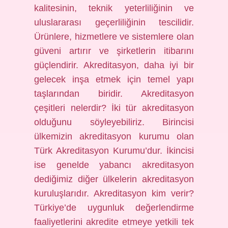
kalitesinin, teknik yeterliliğinin ve
uluslararası geçerliliğinin tescilidir.
Ürünlere, hizmetlere ve sistemlere olan
güveni artırır ve şirketlerin itibarını
güçlendirir. Akreditasyon, daha iyi bir
gelecek inşa etmek için temel yapı
taşlarından biridir. Akreditasyon
çeşitleri nelerdir? İki tür akreditasyon
olduğunu söyleyebiliriz. Birincisi
ülkemizin akreditasyon kurumu olan
Türk Akreditasyon Kurumu’dur. İkincisi
ise genelde yabancı akreditasyon
dediğimiz diğer ülkelerin akreditasyon
kuruluşlarıdır. Akreditasyon kim verir?
Türkiye’de uygunluk değerlendirme
faaliyetlerini akredite etmeye yetkili tek