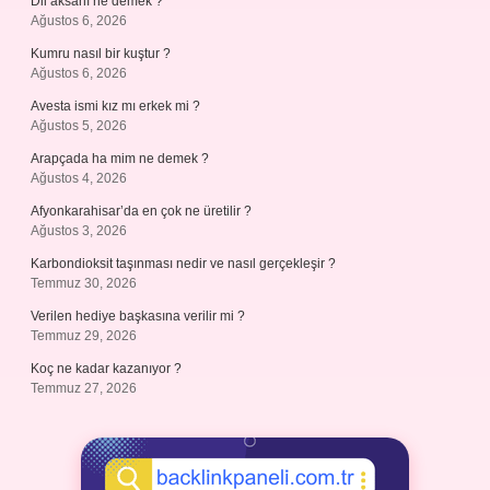
Dil aksanı ne demek ?
Ağustos 6, 2026
Kumru nasıl bir kuştur ?
Ağustos 6, 2026
Avesta ismi kız mı erkek mi ?
Ağustos 5, 2026
Arapçada ha mim ne demek ?
Ağustos 4, 2026
Afyonkarahisar’da en çok ne üretilir ?
Ağustos 3, 2026
Karbondioksit taşınması nedir ve nasıl gerçekleşir ?
Temmuz 30, 2026
Verilen hediye başkasına verilir mi ?
Temmuz 29, 2026
Koç ne kadar kazanıyor ?
Temmuz 27, 2026