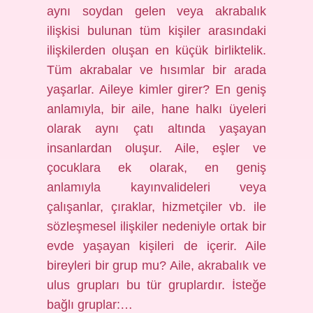
aynı soydan gelen veya akrabalık
ilişkisi bulunan tüm kişiler arasındaki
ilişkilerden oluşan en küçük birliktelik.
Tüm akrabalar ve hısımlar bir arada
yaşarlar. Aileye kimler girer? En geniş
anlamıyla, bir aile, hane halkı üyeleri
olarak aynı çatı altında yaşayan
insanlardan oluşur. Aile, eşler ve
çocuklara ek olarak, en geniş
anlamıyla kayınvalideleri veya
çalışanlar, çıraklar, hizmetçiler vb. ile
sözleşmesel ilişkiler nedeniyle ortak bir
evde yaşayan kişileri de içerir. Aile
bireyleri bir grup mu? Aile, akrabalık ve
ulus grupları bu tür gruplardır. İsteğe
bağlı gruplar:…