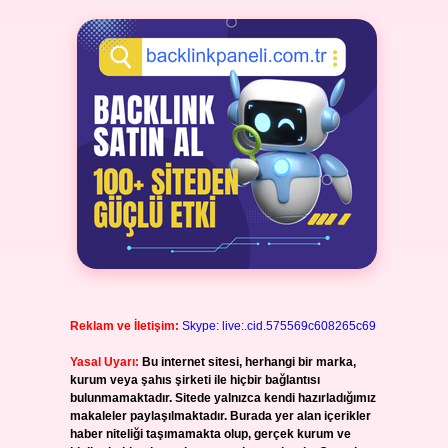
Reklam ve İletişim:
Skype: live:.cid.575569c608265c69
Yasal Uyarı:
Bu internet sitesi, herhangi bir marka,
kurum veya şahıs şirketi ile hiçbir bağlantısı
bulunmamaktadır. Sitede yalnızca kendi hazırladığımız
makaleler paylaşılmaktadır. Burada yer alan içerikler
haber niteliği taşımamakta olup, gerçek kurum ve