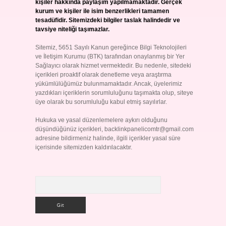
kişiler hakkında paylaşım yapılmamaktadır. Gerçek
kurum ve kişiler ile isim benzerlikleri tamamen
tesadüfidir. Sitemizdeki bilgiler taslak halindedir ve
tavsiye niteliği taşımazlar.
Sitemiz, 5651 Sayılı Kanun gereğince Bilgi Teknolojileri
ve İletişim Kurumu (BTK) tarafından onaylanmış bir Yer
Sağlayıcı olarak hizmet vermektedir. Bu nedenle, sitedeki
içerikleri proaktif olarak denetleme veya araştırma
yükümlülüğümüz bulunmamaktadır. Ancak, üyelerimiz
yazdıkları içeriklerin sorumluluğunu taşımakta olup, siteye
üye olarak bu sorumluluğu kabul etmiş sayılırlar.
Hukuka ve yasal düzenlemelere aykırı olduğunu
düşündüğünüz içerikleri,
backlinkpanelicomtr@gmail.com
adresine bildirmeniz halinde, ilgili içerikler yasal süre
içerisinde sitemizden kaldırılacaktır.
Arama