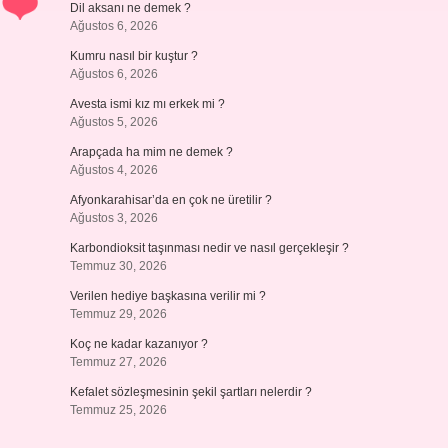
Dil aksanı ne demek ?
Ağustos 6, 2026
Kumru nasıl bir kuştur ?
Ağustos 6, 2026
Avesta ismi kız mı erkek mi ?
Ağustos 5, 2026
Arapçada ha mim ne demek ?
Ağustos 4, 2026
Afyonkarahisar’da en çok ne üretilir ?
Ağustos 3, 2026
Karbondioksit taşınması nedir ve nasıl gerçekleşir ?
Temmuz 30, 2026
Verilen hediye başkasına verilir mi ?
Temmuz 29, 2026
Koç ne kadar kazanıyor ?
Temmuz 27, 2026
Kefalet sözleşmesinin şekil şartları nelerdir ?
Temmuz 25, 2026