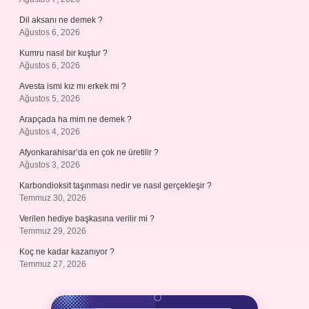
Dil aksanı ne demek ?
Ağustos 6, 2026
Kumru nasıl bir kuştur ?
Ağustos 6, 2026
Avesta ismi kız mı erkek mi ?
Ağustos 5, 2026
Arapçada ha mim ne demek ?
Ağustos 4, 2026
Afyonkarahisar’da en çok ne üretilir ?
Ağustos 3, 2026
Karbondioksit taşınması nedir ve nasıl gerçekleşir ?
Temmuz 30, 2026
Verilen hediye başkasına verilir mi ?
Temmuz 29, 2026
Koç ne kadar kazanıyor ?
Temmuz 27, 2026