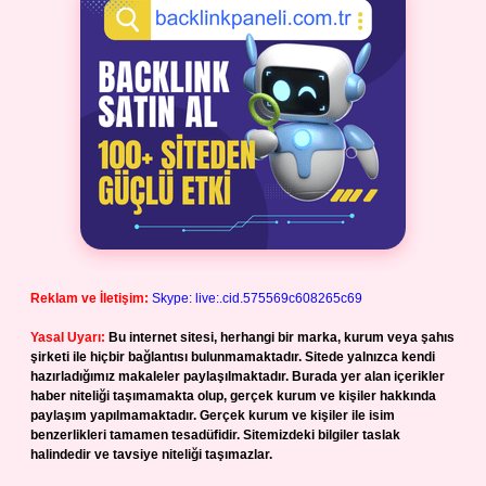
Reklam ve İletişim:
Skype: live:.cid.575569c608265c69
Yasal Uyarı:
Bu internet sitesi, herhangi bir marka, kurum veya şahıs
şirketi ile hiçbir bağlantısı bulunmamaktadır. Sitede yalnızca kendi
hazırladığımız makaleler paylaşılmaktadır. Burada yer alan içerikler
haber niteliği taşımamakta olup, gerçek kurum ve kişiler hakkında
paylaşım yapılmamaktadır. Gerçek kurum ve kişiler ile isim
benzerlikleri tamamen tesadüfidir. Sitemizdeki bilgiler taslak
halindedir ve tavsiye niteliği taşımazlar.