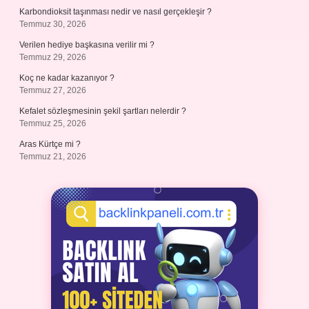
Karbondioksit taşınması nedir ve nasıl gerçekleşir ?
Temmuz 30, 2026
Verilen hediye başkasına verilir mi ?
Temmuz 29, 2026
Koç ne kadar kazanıyor ?
Temmuz 27, 2026
Kefalet sözleşmesinin şekil şartları nelerdir ?
Temmuz 25, 2026
Aras Kürtçe mi ?
Temmuz 21, 2026