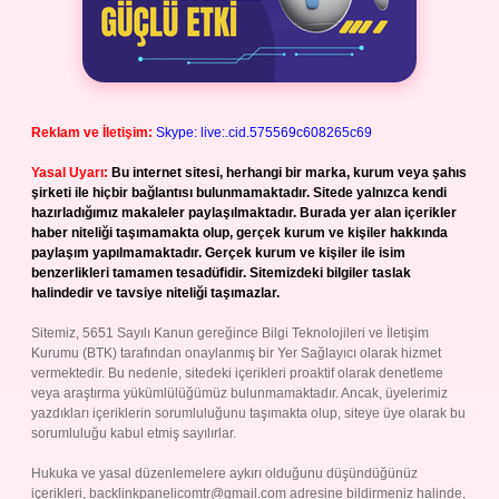
Reklam ve İletişim:
Skype: live:.cid.575569c608265c69
Yasal Uyarı:
Bu internet sitesi, herhangi bir marka, kurum veya şahıs
şirketi ile hiçbir bağlantısı bulunmamaktadır. Sitede yalnızca kendi
hazırladığımız makaleler paylaşılmaktadır. Burada yer alan içerikler
haber niteliği taşımamakta olup, gerçek kurum ve kişiler hakkında
paylaşım yapılmamaktadır. Gerçek kurum ve kişiler ile isim
benzerlikleri tamamen tesadüfidir. Sitemizdeki bilgiler taslak
halindedir ve tavsiye niteliği taşımazlar.
Sitemiz, 5651 Sayılı Kanun gereğince Bilgi Teknolojileri ve İletişim
Kurumu (BTK) tarafından onaylanmış bir Yer Sağlayıcı olarak hizmet
vermektedir. Bu nedenle, sitedeki içerikleri proaktif olarak denetleme
veya araştırma yükümlülüğümüz bulunmamaktadır. Ancak, üyelerimiz
yazdıkları içeriklerin sorumluluğunu taşımakta olup, siteye üye olarak bu
sorumluluğu kabul etmiş sayılırlar.
Hukuka ve yasal düzenlemelere aykırı olduğunu düşündüğünüz
içerikleri,
backlinkpanelicomtr@gmail.com
adresine bildirmeniz halinde,