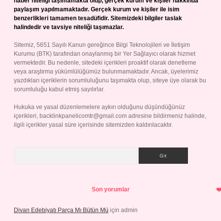
haber niteliği taşımamakta olup, gerçek kurum ve kişiler hakkında
paylaşım yapılmamaktadır. Gerçek kurum ve kişiler ile isim
benzerlikleri tamamen tesadüfidir. Sitemizdeki bilgiler taslak
halindedir ve tavsiye niteliği taşımazlar.
Sitemiz, 5651 Sayılı Kanun gereğince Bilgi Teknolojileri ve İletişim
Kurumu (BTK) tarafından onaylanmış bir Yer Sağlayıcı olarak hizmet
vermektedir. Bu nedenle, sitedeki içerikleri proaktif olarak denetleme
veya araştırma yükümlülüğümüz bulunmamaktadır. Ancak, üyelerimiz
yazdıkları içeriklerin sorumluluğunu taşımakta olup, siteye üye olarak bu
sorumluluğu kabul etmiş sayılırlar.
Hukuka ve yasal düzenlemelere aykırı olduğunu düşündüğünüz
içerikleri,
backlinkpanelicomtr@gmail.com
adresine bildirmeniz halinde,
ilgili içerikler yasal süre içerisinde sitemizden kaldırılacaktır.
Arama
Son yorumlar
Divan Edebiyatı Parça Mı Bütün Mü
için
admin