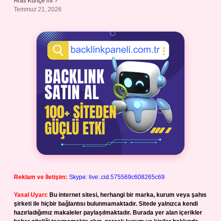
Aras Kürtçe mi ?
Temmuz 21, 2026
Reklam ve İletişim:
Skype: live:.cid.575569c608265c69
Yasal Uyarı:
Bu internet sitesi, herhangi bir marka, kurum veya şahıs
şirketi ile hiçbir bağlantısı bulunmamaktadır. Sitede yalnızca kendi
hazırladığımız makaleler paylaşılmaktadır. Burada yer alan içerikler