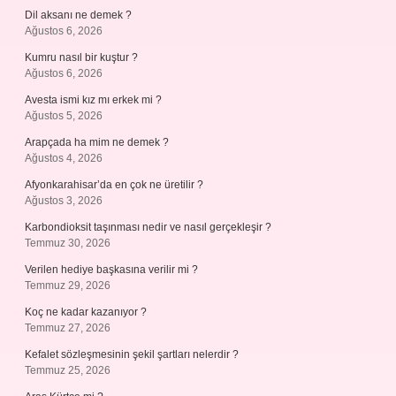
Dil aksanı ne demek ?
Ağustos 6, 2026
Kumru nasıl bir kuştur ?
Ağustos 6, 2026
Avesta ismi kız mı erkek mi ?
Ağustos 5, 2026
Arapçada ha mim ne demek ?
Ağustos 4, 2026
Afyonkarahisar’da en çok ne üretilir ?
Ağustos 3, 2026
Karbondioksit taşınması nedir ve nasıl gerçekleşir ?
Temmuz 30, 2026
Verilen hediye başkasına verilir mi ?
Temmuz 29, 2026
Koç ne kadar kazanıyor ?
Temmuz 27, 2026
Kefalet sözleşmesinin şekil şartları nelerdir ?
Temmuz 25, 2026